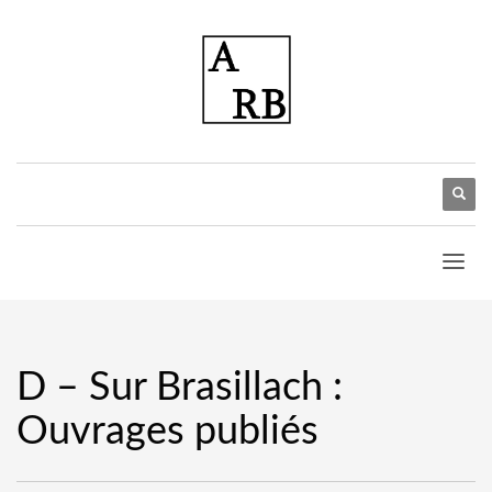
D – Sur Brasillach :
Ouvrages publiés