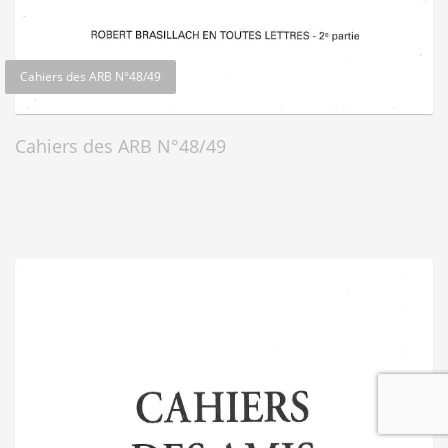
Cahiers des ARB N°48/49
Cahiers des ARB N°48/49