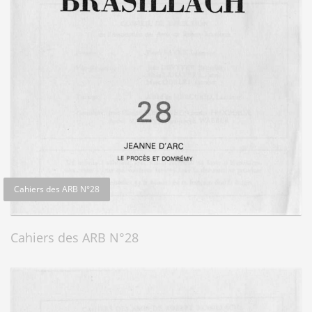
Cahiers des ARB N°28
Cahiers des ARB N°28