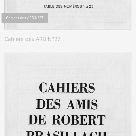
Cahiers des ARB N°27
Cahiers des ARB N°27