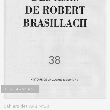
Cahiers des ARB N°38
Cahiers des ARB N°38