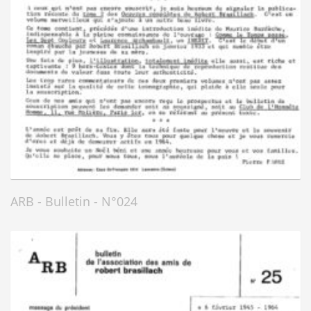
ARB - Bulletin - N°024