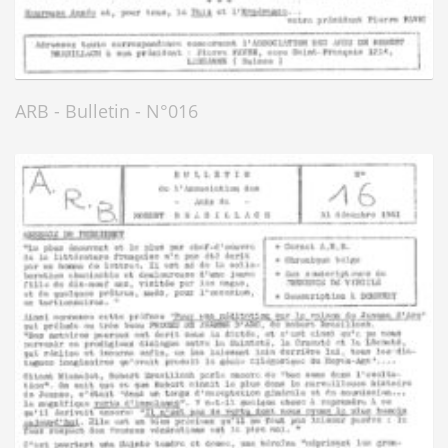
ARB - Bulletin - N°016