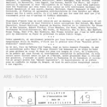
ARB - Bulletin - N°018