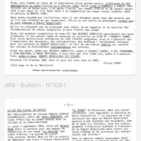
ARB - Bulletin - N°028-I