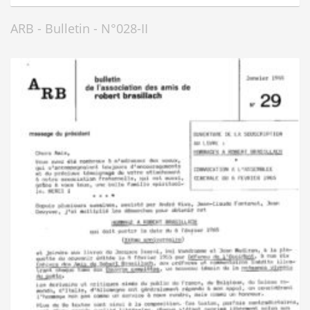
ARB - Bulletin - N°028-II