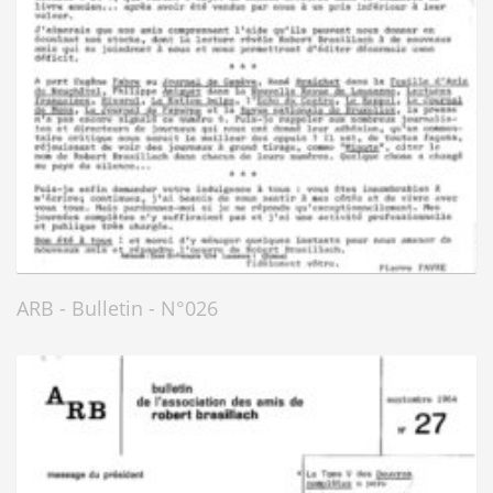
ARB - Bulletin - N°026