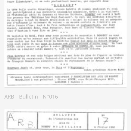
ARB - Bulletin - N°016