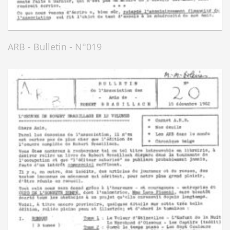
ARB - Bulletin - N°019