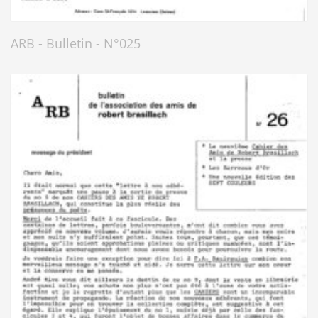
ARB - Bulletin - N°025