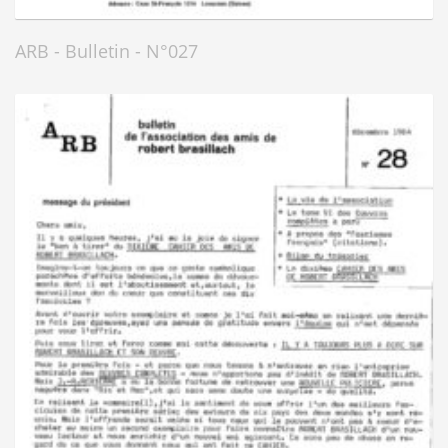
ARB - Bulletin - N°027