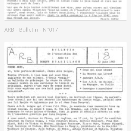
ARB - Bulletin - N°017