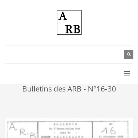
Bulletins des ARB - N°16-30