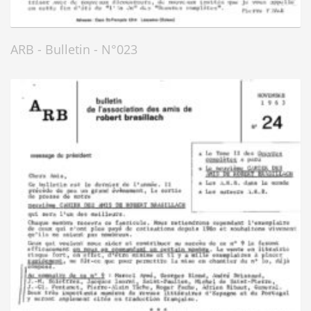
ARB - Bulletin - N°023