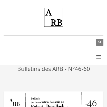
Bulletins des ARB - N°46-60