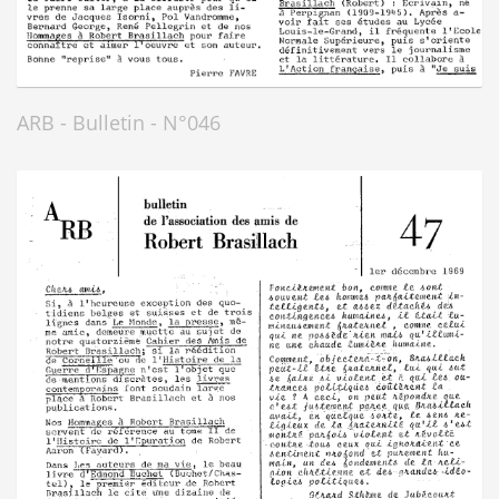
ARB - Bulletin - N°046