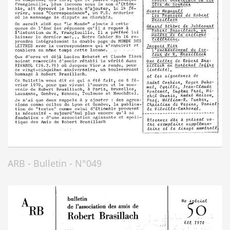
ARB - Bulletin - N°049