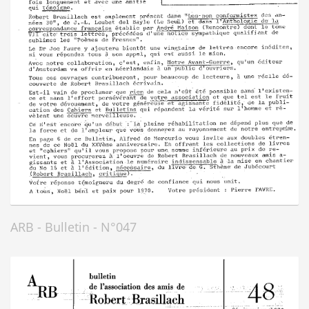
ARB - Bulletin - N°047