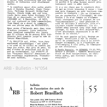
ARB - Bulletin - N°054