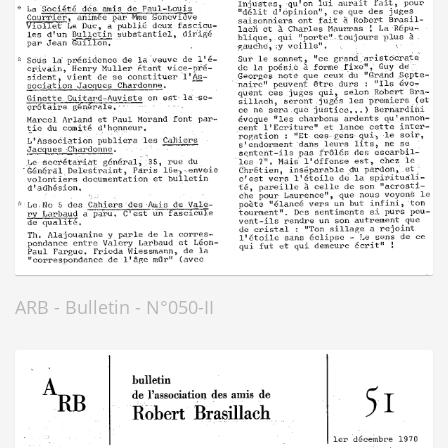
ARB - Bulletin - N°050-II