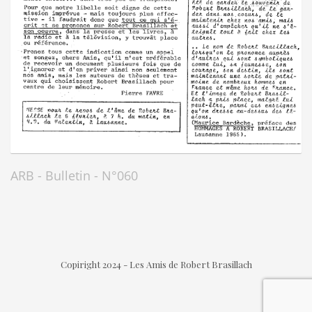
ARB - Bulletin - N°060
Copiright 2024 - Les Amis de Robert Brasillach