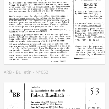
ARB - Bulletin - N°052