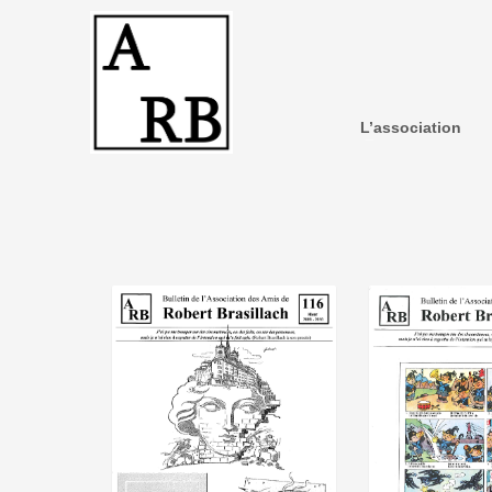
L’association