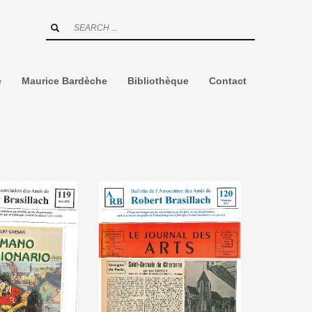
e
Maurice Bardèche
Bibliothèque
Contact