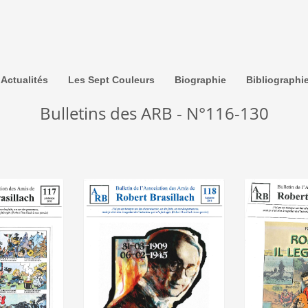
Actualités
Les Sept Couleurs
Biographie
Bibliographi
Bulletins des ARB - N°116-130