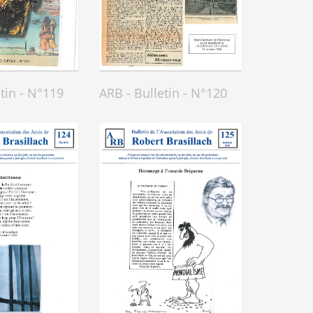
tin - N°119
ARB - Bulletin - N°120