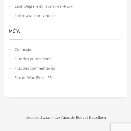
Léon Degrelle et l'avenir de «REX»
Lettre à une provinciale
MÉTA
Connexion
Flux des publications
Flux des commentaires
Site de WordPress-FR
Copiright 2024 - Les Amis de Robert Brasillach