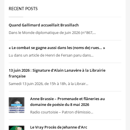
RECENT POSTS
Quand Gallimard accueillait Brasillach
Dans le Monde diplomatique de juin 2026 (n°867,...
« Le combat se gagne aussi dans les (noms de) rues… »
Lu dans un article de Henri de Fersan paru dans...
13 juin 2026 : Signature d’Alain Lanavère à la Librairie
française
Samedi 13 juin 2026, de 15h à 18h, à la Librair...
Anne Brassie – Promenade et flâneries au
domaine de poésie du 8 mai 2026
Radio courtoisie – Patron d’émissio...
Le Vray Procès de Jehanne d’Arc