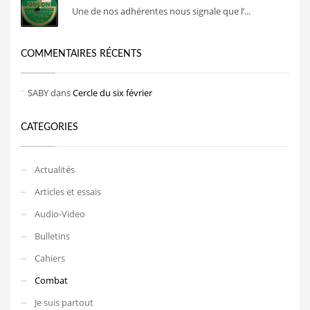
Une de nos adhérentes nous signale que l’...
COMMENTAIRES RÉCENTS
SABY
dans
Cercle du six février
CATEGORIES
Actualités
Articles et essais
Audio-Video
Bulletins
Cahiers
Combat
Je suis partout