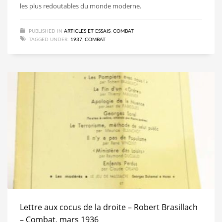
les plus redoutables du monde moderne.
PUBLISHED IN
ARTICLES ET ESSAIS
,
COMBAT
TAGGED UNDER:
1937
,
COMBAT
Lettre aux cocus de la droite – Robert Brasillach
– Combat, mars 1936