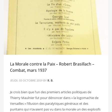
La Morale contre la Paix – Robert Brasillach –
Combat, mars 1937
JEUDI, 03 OCTOBRE 2019
BY
R. B.
Je crois bien que l’un des premiers articles politiques de
Thierry Maulnier fut pour dénoncer dans « la logomachie de
Versailles » l’illusion des paralytiques généraux et des
puritains qui n’avaient pas vu dans la morale un des explosifs