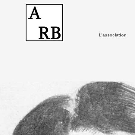
L’association