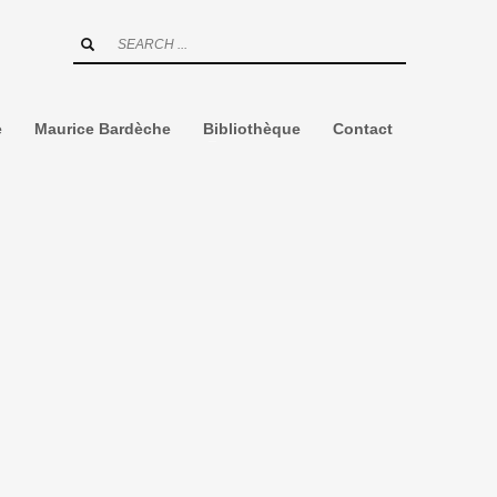
e
Maurice Bardèche
Bibliothèque
Contact