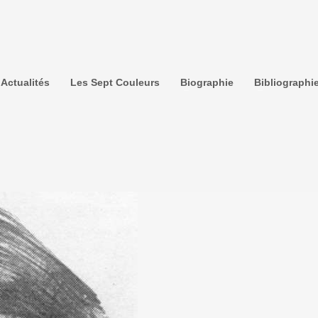
Actualités
Les Sept Couleurs
Biographie
Bibliographi