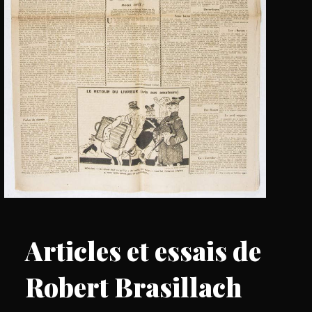
Articles et essais de
Robert Brasillach