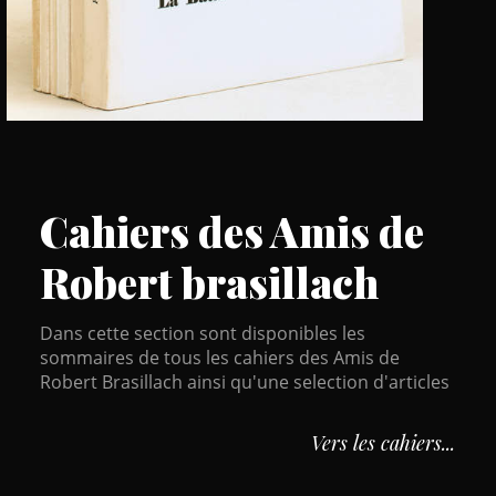
C
ahiers des
A
mis de
Robert brasillach
Dans cette section sont disponibles les
sommaires de tous les cahiers des Amis de
Robert Brasillach ainsi qu'une selection d'articles
Vers les cahiers...