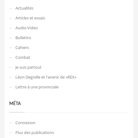
Actualités
Articles et essais
Audio-Video
Bulletins
Cahiers
Combat
Je suis partout
Léon Degrelle et l'avenir de «REX»
Lettre à une provinciale
MÉTA
Connexion
Flux des publications