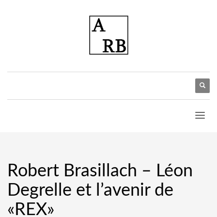
Robert Brasillach – Léon
Degrelle et l’avenir de
«REX»