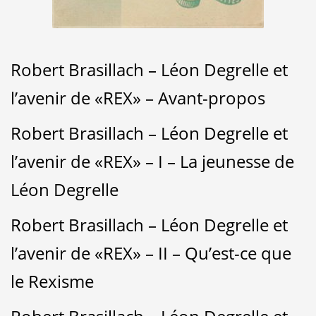
Robert Brasillach – Léon Degrelle et
l’avenir de «REX» – Avant-propos
Robert Brasillach – Léon Degrelle et
l’avenir de «REX» – I – La jeunesse de
Léon Degrelle
Robert Brasillach – Léon Degrelle et
l’avenir de «REX» – II – Qu’est-ce que
le Rexisme