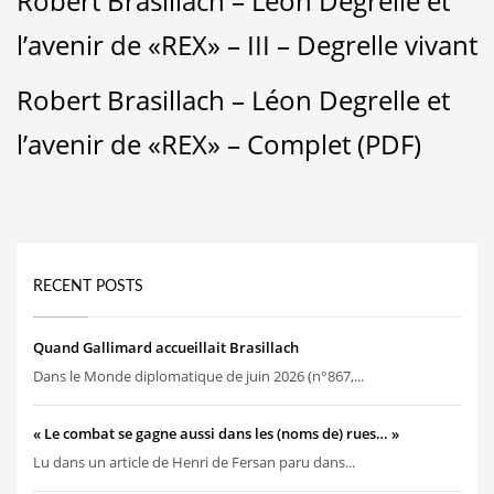
Robert Brasillach – Léon Degrelle et
l’avenir de «REX» – III – Degrelle vivant
Robert Brasillach – Léon Degrelle et
l’avenir de «REX» – Complet (PDF)
RECENT POSTS
Quand Gallimard accueillait Brasillach
Dans le Monde diplomatique de juin 2026 (n°867,...
« Le combat se gagne aussi dans les (noms de) rues… »
Lu dans un article de Henri de Fersan paru dans...