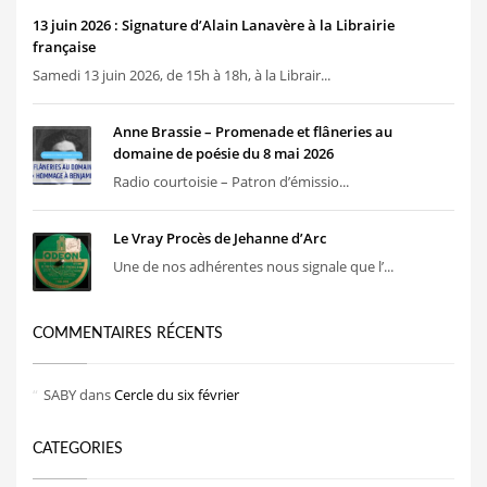
13 juin 2026 : Signature d’Alain Lanavère à la Librairie
française
Samedi 13 juin 2026, de 15h à 18h, à la Librair...
Anne Brassie – Promenade et flâneries au
domaine de poésie du 8 mai 2026
Radio courtoisie – Patron d’émissio...
Le Vray Procès de Jehanne d’Arc
Une de nos adhérentes nous signale que l’...
COMMENTAIRES RÉCENTS
SABY
dans
Cercle du six février
CATEGORIES