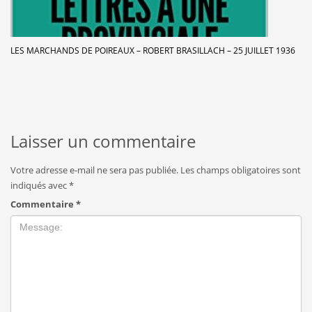
LES MARCHANDS DE POIREAUX – ROBERT BRASILLACH – 25 JUILLET 1936
Laisser un commentaire
Votre adresse e-mail ne sera pas publiée.
Les champs obligatoires sont
indiqués avec
*
Commentaire
*