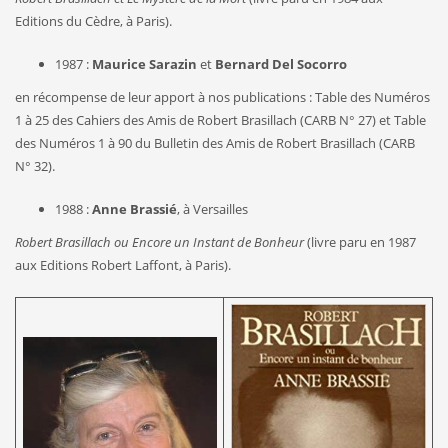
Editions du Cèdre, à Paris).
1987 :
Maurice Sarazin
et
Bernard Del Socorro
en récompense de leur apport à nos publications : Table des Numéros
1 à 25 des Cahiers des Amis de Robert Brasillach (CARB N° 27) et Table
des Numéros 1 à 90 du Bulletin des Amis de Robert Brasillach (CARB
N° 32).
1988 :
Anne Brassié
, à Versailles
Robert Brasillach ou Encore un Instant de Bonheur
(livre paru en 1987
aux Editions Robert Laffont, à Paris).