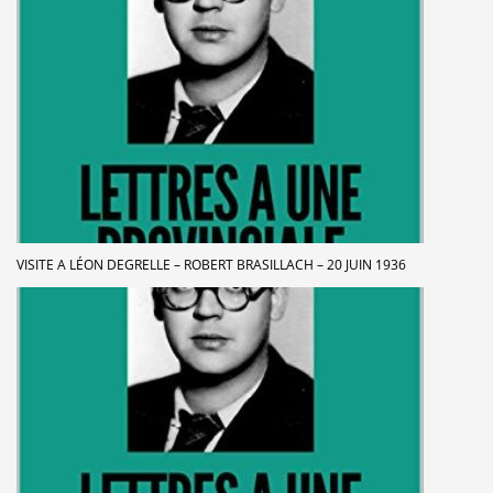
VISITE A LÉON DEGRELLE – ROBERT BRASILLACH – 20 JUIN 1936