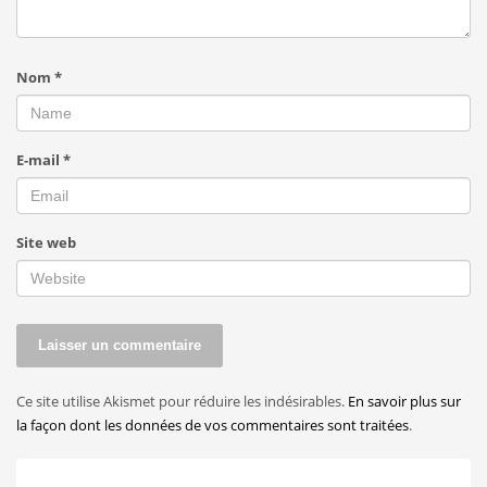
Nom
*
E-mail
*
Site web
Ce site utilise Akismet pour réduire les indésirables.
En savoir plus sur
la façon dont les données de vos commentaires sont traitées
.