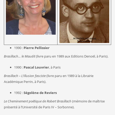
1990 :
Pierre Pellissier
Brasillach… le Maudit
(livre paru en 1989 aux Editions Denoël, à Paris).
1990 :
Pascal Louvrier
, à Paris
Brasillach – L’Illusion fasciste
(livre paru en 1989 à la Librairie
Académique Perrin, à Paris).
1992 :
Ségolène de Reviers
Le Cheminement poétique de Robert Brasillach
(mémoire de maîtrise
présenté à l’Université de Paris IV – Sorbonne).