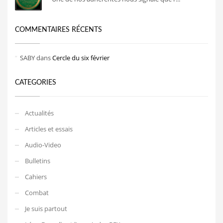
COMMENTAIRES RÉCENTS
SABY
dans
Cercle du six février
CATEGORIES
Actualités
Articles et essais
Audio-Video
Bulletins
Cahiers
Combat
Je suis partout