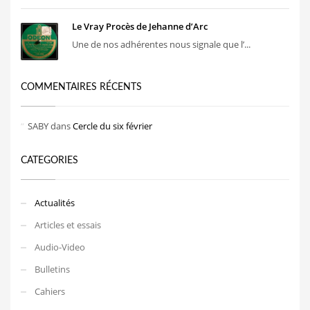
Le Vray Procès de Jehanne d’Arc
Une de nos adhérentes nous signale que l’...
COMMENTAIRES RÉCENTS
SABY
dans
Cercle du six février
CATEGORIES
Actualités
Articles et essais
Audio-Video
Bulletins
Cahiers