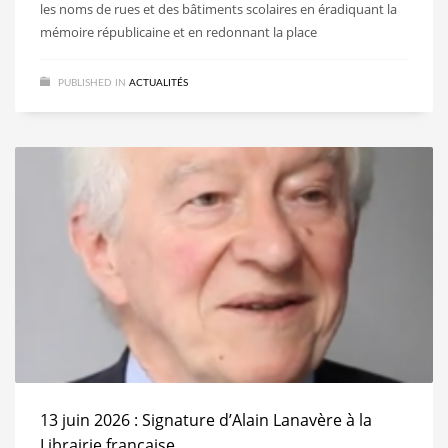
les noms de rues et des bâtiments scolaires en éradiquant la
mémoire républicaine et en redonnant la place
PUBLISHED IN
ACTUALITÉS
13 juin 2026 : Signature d’Alain Lanavère à la
Librairie française