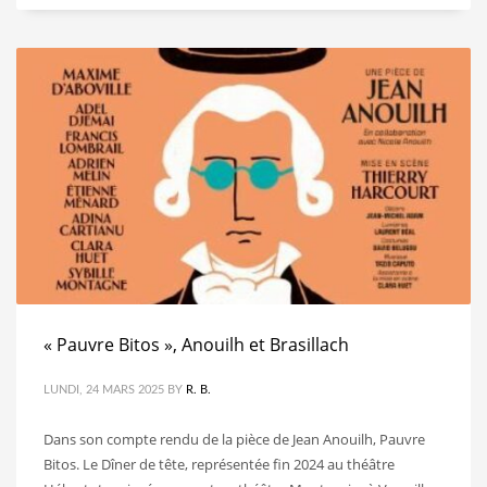
« Pauvre Bitos », Anouilh et Brasillach
LUNDI, 24 MARS 2025
BY
R. B.
Dans son compte rendu de la pièce de Jean Anouilh, Pauvre
Bitos. Le Dîner de tête, représentée fin 2024 au théâtre