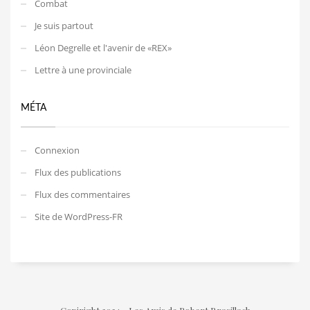
Combat
Je suis partout
Léon Degrelle et l'avenir de «REX»
Lettre à une provinciale
MÉTA
Connexion
Flux des publications
Flux des commentaires
Site de WordPress-FR