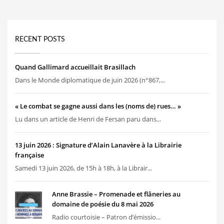
RECENT POSTS
Quand Gallimard accueillait Brasillach
Dans le Monde diplomatique de juin 2026 (n°867,...
« Le combat se gagne aussi dans les (noms de) rues… »
Lu dans un article de Henri de Fersan paru dans...
13 juin 2026 : Signature d’Alain Lanavère à la Librairie
française
Samedi 13 juin 2026, de 15h à 18h, à la Librair...
Anne Brassie – Promenade et flâneries au
domaine de poésie du 8 mai 2026
Radio courtoisie – Patron d’émissio...