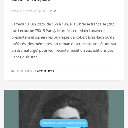
MARDI, 19 MAI 2026
BY
R. B. 2
Samedi 13 juin 2026, de 15h à 18h, à la Librairie française (202
rue Lecourbe 75015 Paris), le professeur Alain Lanavère
présentera et signera les ouvrages de Robert Brasillach qu’il a
préfacés (des mémoires, un roman de jeunesse, une étude sur
un dramaturge) pour leur récente réédition aux éditions des
Sept Couleurs :
PUBLISHED IN
ACTUALITÉS