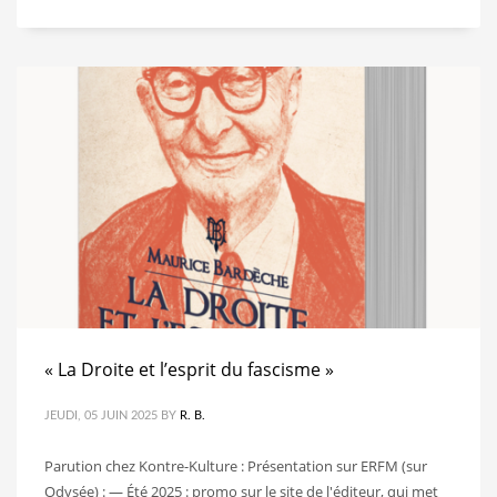
« La Droite et l’esprit du fascisme »
JEUDI, 05 JUIN 2025
BY
R. B.
Parution chez Kontre-Kulture : Présentation sur ERFM (sur
Odysée) : — Été 2025 : promo sur le site de l'éditeur, qui met