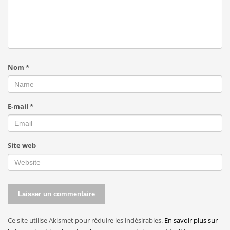
Nom
*
E-mail
*
Site web
Ce site utilise Akismet pour réduire les indésirables.
En savoir plus sur