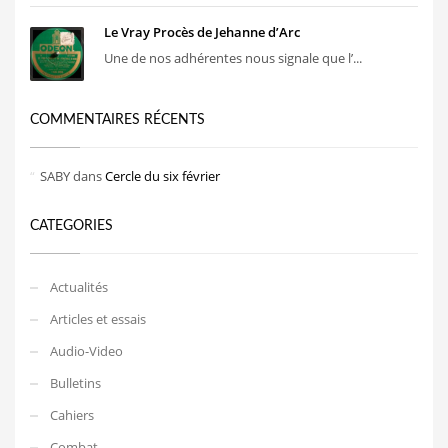
Le Vray Procès de Jehanne d’Arc
Une de nos adhérentes nous signale que l’...
COMMENTAIRES RÉCENTS
SABY
dans
Cercle du six février
CATEGORIES
Actualités
Articles et essais
Audio-Video
Bulletins
Cahiers
Combat