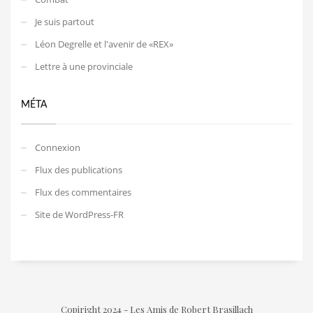
Je suis partout
Léon Degrelle et l'avenir de «REX»
Lettre à une provinciale
MÉTA
Connexion
Flux des publications
Flux des commentaires
Site de WordPress-FR
Copiright 2024 - Les Amis de Robert Brasillach