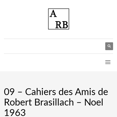
09 – Cahiers des Amis de
Robert Brasillach – Noel
1963