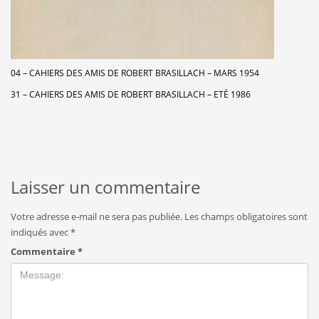
04 – CAHIERS DES AMIS DE ROBERT BRASILLACH – MARS 1954
31 – CAHIERS DES AMIS DE ROBERT BRASILLACH – ETÉ 1986
Laisser un commentaire
Votre adresse e-mail ne sera pas publiée.
Les champs obligatoires sont
indiqués avec
*
Commentaire
*