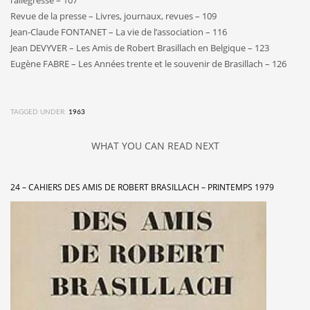
Revue de la presse – Livres, journaux, revues – 109
Jean-Claude FONTANET – La vie de l’association – 116
Jean DEVYVER – Les Amis de Robert Brasillach en Belgique – 123
Eugène FABRE – Les Années trente et le souvenir de Brasillach – 126
TAGGED UNDER:
1963
WHAT YOU CAN READ NEXT
24 – CAHIERS DES AMIS DE ROBERT BRASILLACH – PRINTEMPS 1979