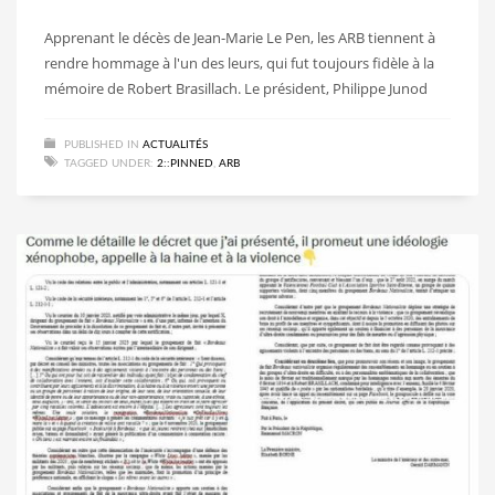
Apprenant le décès de Jean-Marie Le Pen, les ARB tiennent à
rendre hommage à l'un des leurs, qui fut toujours fidèle à la
mémoire de Robert Brasillach. Le président, Philippe Junod
PUBLISHED IN
ACTUALITÉS
TAGGED UNDER:
2::PINNED
,
ARB