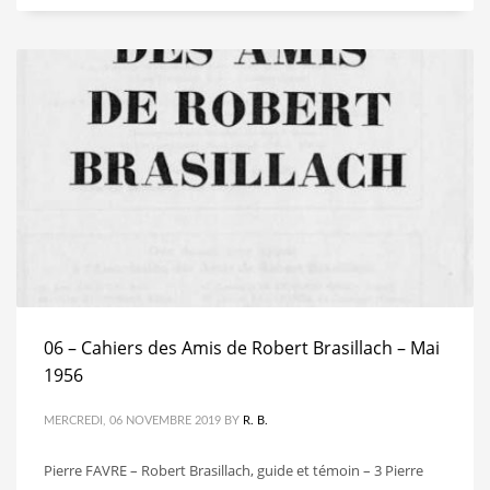
06 – Cahiers des Amis de Robert Brasillach – Mai
1956
MERCREDI, 06 NOVEMBRE 2019
BY
R. B.
Pierre FAVRE – Robert Brasillach, guide et témoin – 3 Pierre