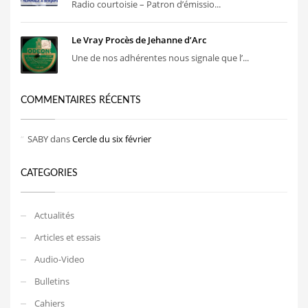
Radio courtoisie – Patron d’émissio...
Le Vray Procès de Jehanne d’Arc
Une de nos adhérentes nous signale que l’...
COMMENTAIRES RÉCENTS
SABY
dans
Cercle du six février
CATEGORIES
Actualités
Articles et essais
Audio-Video
Bulletins
Cahiers