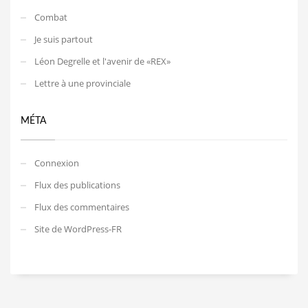
Combat
Je suis partout
Léon Degrelle et l'avenir de «REX»
Lettre à une provinciale
MÉTA
Connexion
Flux des publications
Flux des commentaires
Site de WordPress-FR