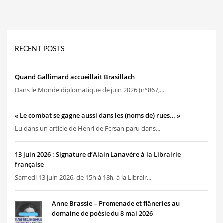
RECENT POSTS
Quand Gallimard accueillait Brasillach
Dans le Monde diplomatique de juin 2026 (n°867,...
« Le combat se gagne aussi dans les (noms de) rues… »
Lu dans un article de Henri de Fersan paru dans...
13 juin 2026 : Signature d’Alain Lanavère à la Librairie
française
Samedi 13 juin 2026, de 15h à 18h, à la Librair...
Anne Brassie – Promenade et flâneries au
domaine de poésie du 8 mai 2026