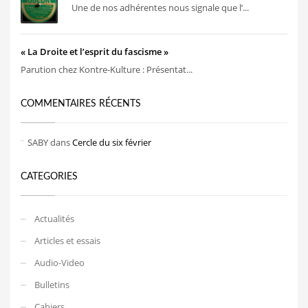
Une de nos adhérentes nous signale que l’...
« La Droite et l’esprit du fascisme »
Parution chez Kontre-Kulture : Présentat...
COMMENTAIRES RÉCENTS
SABY
dans
Cercle du six février
CATEGORIES
Actualités
Articles et essais
Audio-Video
Bulletins
Cahiers