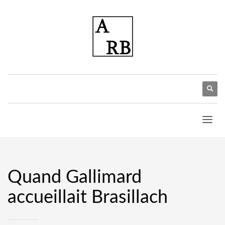
Quand Gallimard
accueillait Brasillach