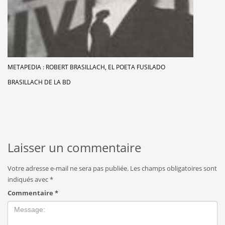
METAPEDIA : ROBERT BRASILLACH, EL POETA FUSILADO
BRASILLACH DE LA BD
Laisser un commentaire
Votre adresse e-mail ne sera pas publiée.
Les champs obligatoires sont
indiqués avec
*
Commentaire
*