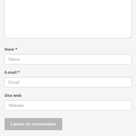
Nom
*
E-mail
*
Site web