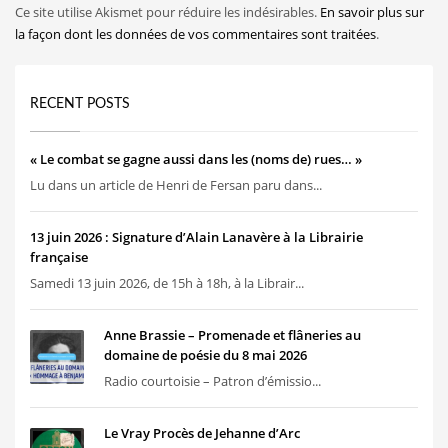
Ce site utilise Akismet pour réduire les indésirables.
En savoir plus sur
la façon dont les données de vos commentaires sont traitées
.
RECENT POSTS
« Le combat se gagne aussi dans les (noms de) rues… »
Lu dans un article de Henri de Fersan paru dans...
13 juin 2026 : Signature d’Alain Lanavère à la Librairie
française
Samedi 13 juin 2026, de 15h à 18h, à la Librair...
Anne Brassie – Promenade et flâneries au
domaine de poésie du 8 mai 2026
Radio courtoisie – Patron d’émissio...
Le Vray Procès de Jehanne d’Arc