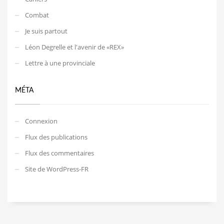
Combat
Je suis partout
Léon Degrelle et l'avenir de «REX»
Lettre à une provinciale
MÉTA
Connexion
Flux des publications
Flux des commentaires
Site de WordPress-FR