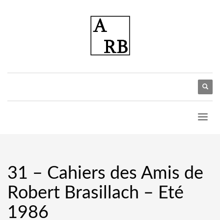
31 – Cahiers des Amis de
Robert Brasillach – Eté
1986