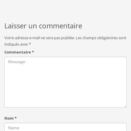
Laisser un commentaire
Votre adresse e-mail ne sera pas publiée.
Les champs obligatoires sont
indiqués avec
*
Commentaire
*
Nom
*