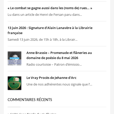
« Le combat se gagne aussi dans les (noms de) rues… »
Lu dans un article de Henri de Fersan paru dans...
13 juin 2026 : Signature d’Alain Lanavère à la Librairie
française
Samedi 13 juin 2026, de 15h à 18h, à la Librair...
Anne Brassie – Promenade et flâneries au
domaine de poésie du 8 mai 2026
Radio courtoisie – Patron d’émissio...
Le Vray Procès de Jehanne d’Arc
Une de nos adhérentes nous signale que l’...
COMMENTAIRES RÉCENTS