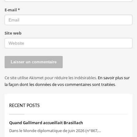
E-mail
*
Site web
Ce site utilise Akismet pour réduire les indésirables.
En savoir plus sur
la façon dont les données de vos commentaires sont traitées
.
RECENT POSTS
Quand Gallimard accueillait Brasillach
Dans le Monde diplomatique de juin 2026 (n°867,...