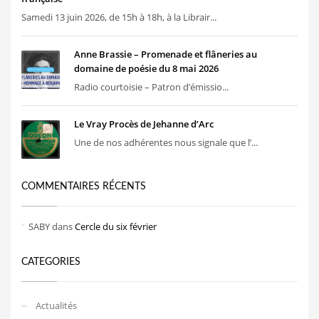
Samedi 13 juin 2026, de 15h à 18h, à la Librair...
Anne Brassie – Promenade et flâneries au
domaine de poésie du 8 mai 2026
Radio courtoisie – Patron d’émissio...
Le Vray Procès de Jehanne d’Arc
Une de nos adhérentes nous signale que l’...
COMMENTAIRES RÉCENTS
SABY
dans
Cercle du six février
CATEGORIES
Actualités