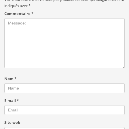
indiqués avec
*
Commentaire
*
Nom
*
E-mail
*
Site web