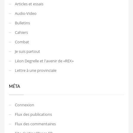
Articles et essais
Audio-Video
Bulletins
Cahiers
Combat
Je suis partout
Léon Degrelle et l'avenir de «REX»
Lettre à une provinciale
MÉTA
Connexion
Flux des publications
Flux des commentaires