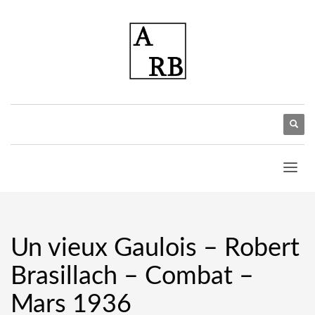
Un vieux Gaulois – Robert
Brasillach – Combat –
Mars 1936