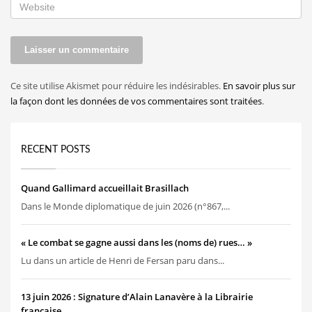
Ce site utilise Akismet pour réduire les indésirables.
En savoir plus sur
la façon dont les données de vos commentaires sont traitées
.
RECENT POSTS
Quand Gallimard accueillait Brasillach
Dans le Monde diplomatique de juin 2026 (n°867,...
« Le combat se gagne aussi dans les (noms de) rues… »
Lu dans un article de Henri de Fersan paru dans...
13 juin 2026 : Signature d’Alain Lanavère à la Librairie
française