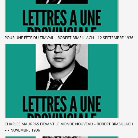
POUR UNE FÊTE DU TRAVAIL – ROBERT BRASILLACH – 12 SEPTEMBRE 1936
CHARLES MAURRAS DEVANT LE MONDE NOUVEAU – ROBERT BRASILLACH
– 7 NOVEMBRE 1936