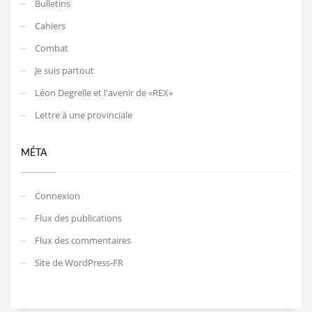
Bulletins
Cahiers
Combat
Je suis partout
Léon Degrelle et l'avenir de «REX»
Lettre à une provinciale
MÉTA
Connexion
Flux des publications
Flux des commentaires
Site de WordPress-FR