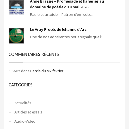
Anne Brassie – Promenade et flâneries au
domaine de poésie du 8 mai 2026
Radio courtoisie – Patron d’émissio...
Le Vray Procès de Jehanne d’Arc
Une de nos adhérentes nous signale que l’...
COMMENTAIRES RÉCENTS
SABY
dans
Cercle du six février
CATEGORIES
Actualités
Articles et essais
Audio-Video