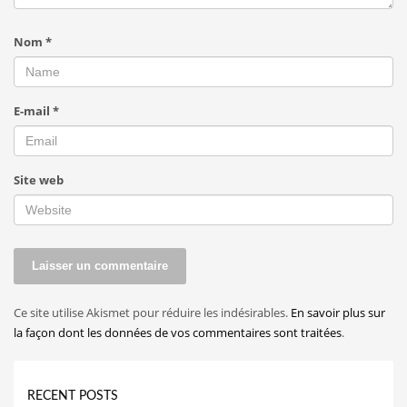
Nom
*
E-mail
*
Site web
Ce site utilise Akismet pour réduire les indésirables.
En savoir plus sur
la façon dont les données de vos commentaires sont traitées
.
RECENT POSTS