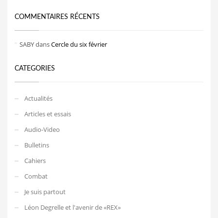
COMMENTAIRES RÉCENTS
SABY
dans
Cercle du six février
CATEGORIES
Actualités
Articles et essais
Audio-Video
Bulletins
Cahiers
Combat
Je suis partout
Léon Degrelle et l'avenir de «REX»