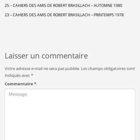
25 – CAHIERS DES AMIS DE ROBERT BRASILLACH – AUTOMNE 1980
23 – CAHIERS DES AMIS DE ROBERT BRASILLACH – PRINTEMPS 1978
Laisser un commentaire
Votre adresse e-mail ne sera pas publiée.
Les champs obligatoires sont
indiqués avec
*
Commentaire
*