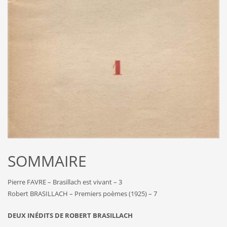
SOMMAIRE
Pierre FAVRE – Brasillach est vivant – 3
Robert BRASILLACH – Premiers poèmes (1925) – 7
DEUX INÉDITS DE ROBERT BRASILLACH