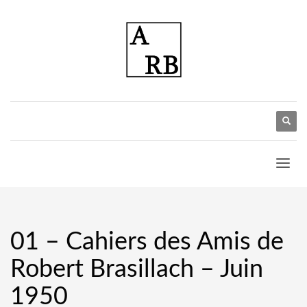
01 – Cahiers des Amis de
Robert Brasillach – Juin
1950