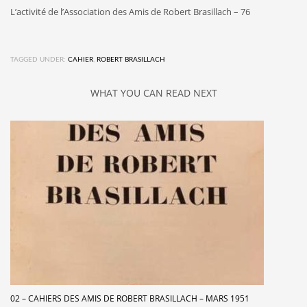
L’activité de l’Association des Amis de Robert Brasillach – 76
TAGGED UNDER:
CAHIER
,
ROBERT BRASILLACH
WHAT YOU CAN READ NEXT
02 – CAHIERS DES AMIS DE ROBERT BRASILLACH – MARS 1951