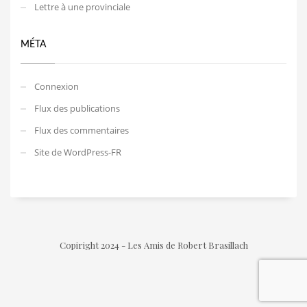
Lettre à une provinciale
MÉTA
Connexion
Flux des publications
Flux des commentaires
Site de WordPress-FR
Copiright 2024 - Les Amis de Robert Brasillach