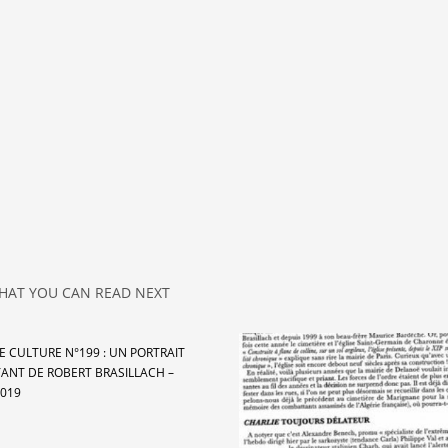
HAT YOU CAN READ NEXT
E CULTURE N°199 : UN PORTRAIT
ANT DE ROBERT BRASILLACH –
2019