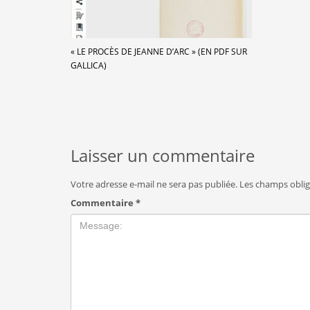
« LE PROCÈS DE JEANNE D’ARC » (EN PDF SUR
GALLICA)
Laisser un commentaire
Votre adresse e-mail ne sera pas publiée.
Les champs oblig
Commentaire
*