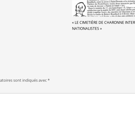
« LE CIMETIÈRE DE CHARONNE INTE
NATIONALISTES »
atoires sont indiqués avec
*