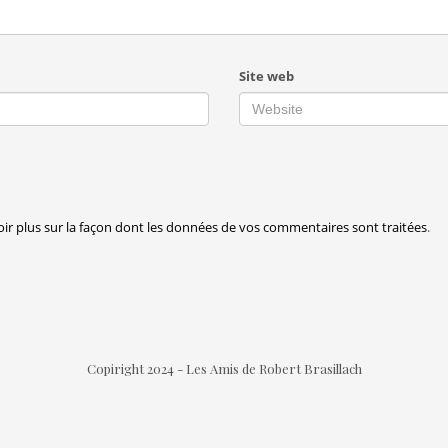
Site web
oir plus sur la façon dont les données de vos commentaires sont traitées
.
Copiright 2024 - Les Amis de Robert Brasillach