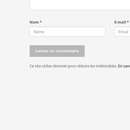
Nom
*
E-mail
*
Ce site utilise Akismet pour réduire les indésirables.
En sav