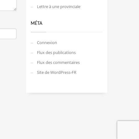
Lettre à une provinciale
MÉTA
Connexion
Flux des publications
Flux des commentaires
Site de WordPress-FR