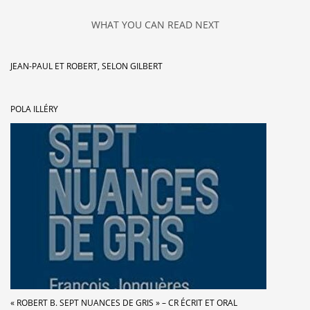
WHAT YOU CAN READ NEXT
JEAN-PAUL ET ROBERT, SELON GILBERT
POLA ILLÉRY
« ROBERT B. SEPT NUANCES DE GRIS » – CR ÉCRIT ET ORAL