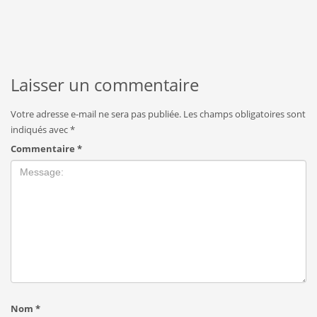
Laisser un commentaire
Votre adresse e-mail ne sera pas publiée.
Les champs obligatoires sont
indiqués avec
*
Commentaire
*
Nom
*