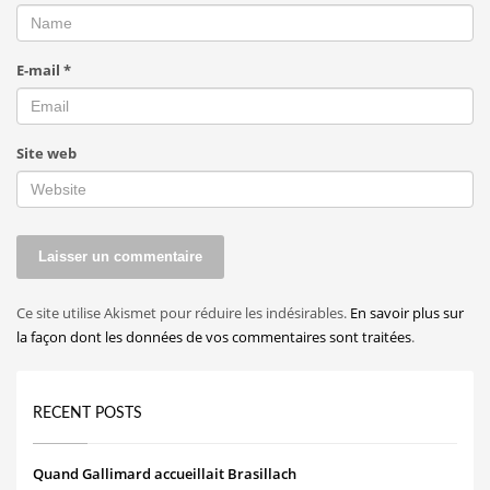
E-mail
*
Site web
Ce site utilise Akismet pour réduire les indésirables.
En savoir plus sur
la façon dont les données de vos commentaires sont traitées
.
RECENT POSTS
Quand Gallimard accueillait Brasillach