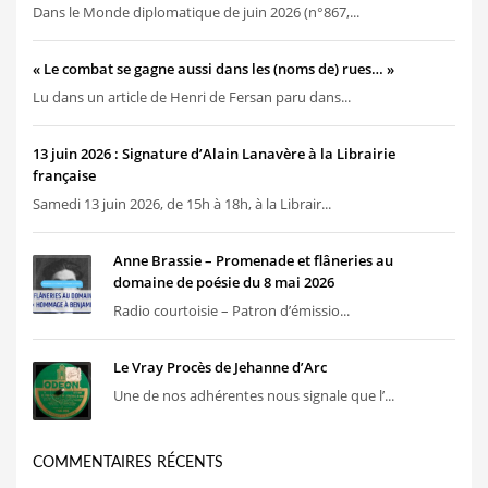
Dans le Monde diplomatique de juin 2026 (n°867,...
« Le combat se gagne aussi dans les (noms de) rues… »
Lu dans un article de Henri de Fersan paru dans...
13 juin 2026 : Signature d’Alain Lanavère à la Librairie
française
Samedi 13 juin 2026, de 15h à 18h, à la Librair...
Anne Brassie – Promenade et flâneries au
domaine de poésie du 8 mai 2026
Radio courtoisie – Patron d’émissio...
Le Vray Procès de Jehanne d’Arc
Une de nos adhérentes nous signale que l’...
COMMENTAIRES RÉCENTS