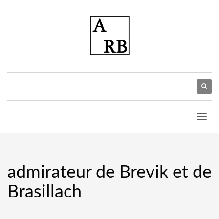
admirateur de Brevik et de
Brasillach