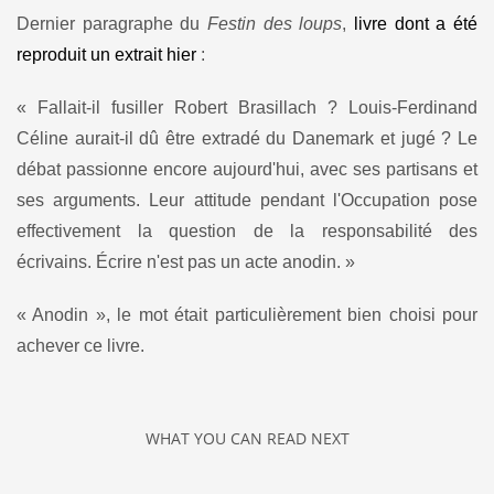
Dernier paragraphe du
Festin des loups
,
livre dont a été
reproduit un extrait hier
:
« Fallait-il fusiller Robert Brasillach ? Louis-Ferdinand
Céline aurait-il dû être extradé du Danemark et jugé ? Le
débat passionne encore aujourd'hui, avec ses partisans et
ses arguments. Leur attitude pendant l'Occupation pose
effectivement la question de la responsabilité des
écrivains. Écrire n'est pas un acte anodin. »
« Anodin », le mot était particulièrement bien choisi pour
achever ce livre.
WHAT YOU CAN READ NEXT