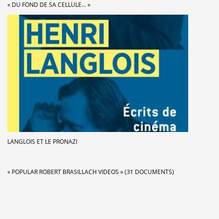
« DU FOND DE SA CELLULE… »
LANGLOIS ET LE PRONAZI
« POPULAR ROBERT BRASILLACH VIDEOS » (31 DOCUMENTS)