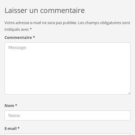
Laisser un commentaire
Votre adresse e-mail ne sera pas publiée.
Les champs obligatoires sont
indiqués avec
*
Commentaire
*
Nom
*
E-mail
*