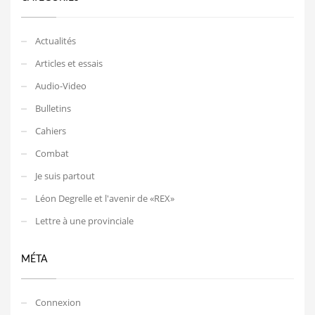
Actualités
Articles et essais
Audio-Video
Bulletins
Cahiers
Combat
Je suis partout
Léon Degrelle et l'avenir de «REX»
Lettre à une provinciale
MÉTA
Connexion