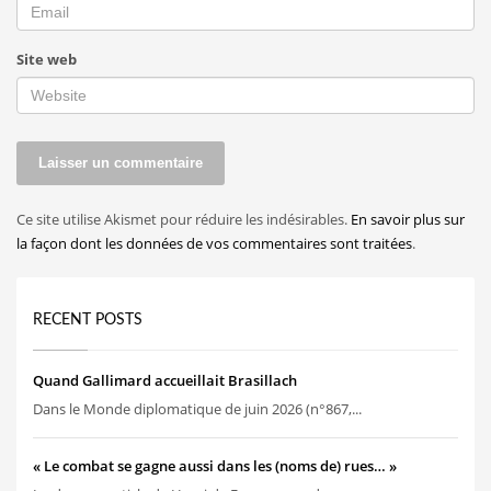
Site web
Ce site utilise Akismet pour réduire les indésirables.
En savoir plus sur
la façon dont les données de vos commentaires sont traitées
.
RECENT POSTS
Quand Gallimard accueillait Brasillach
Dans le Monde diplomatique de juin 2026 (n°867,...
« Le combat se gagne aussi dans les (noms de) rues… »