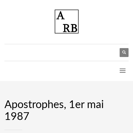
Apostrophes, 1er mai
1987