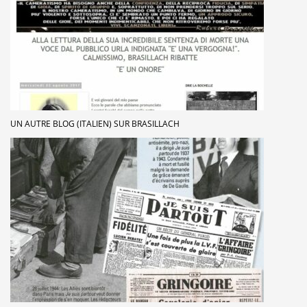
UN AUTRE BLOG (ITALIEN) SUR BRASILLACH