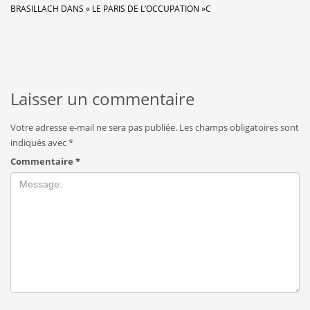
BRASILLACH DANS « LE PARIS DE L’OCCUPATION »C
Laisser un commentaire
Votre adresse e-mail ne sera pas publiée.
Les champs obligatoires sont
indiqués avec
*
Commentaire
*