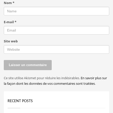
Nom
*
E-mail
*
Site web
Ce site utilise Akismet pour réduire les indésirables.
En savoir plus sur
la façon dont les données de vos commentaires sont traitées
.
RECENT POSTS