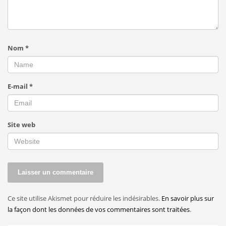
Nom
*
E-mail
*
Site web
Ce site utilise Akismet pour réduire les indésirables.
En savoir plus sur
la façon dont les données de vos commentaires sont traitées
.