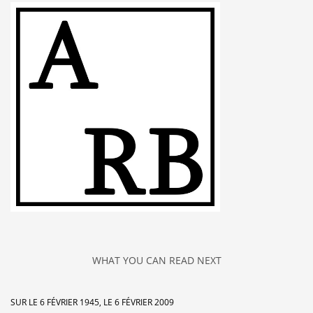
WHAT YOU CAN READ NEXT
SUR LE 6 FÉVRIER 1945, LE 6 FÉVRIER 2009