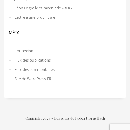
Léon Degrelle et l'avenir de «REX»
Lettre à une provinciale
MÉTA
Connexion
Flux des publications
Flux des commentaires
Site de WordPress-FR
Copiright 2024 - Les Amis de Robert Brasillach