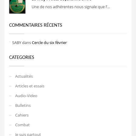
Une de nos adhérentes nous signale que l’...
COMMENTAIRES RÉCENTS
SABY
dans
Cercle du six février
CATEGORIES
Actualités
Articles et essais
Audio-Video
Bulletins
Cahiers
Combat
Je suis partout