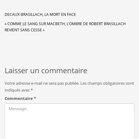
DECAUX-BRASILLACH, LA MORT EN FACE
« COMME LE SANG SUR MACBETH, L’OMBRE DE ROBERT BRASILLACH
REVIENT SANS CESSE »
Laisser un commentaire
Votre adresse e-mail ne sera pas publiée.
Les champs obligatoires sont
indiqués avec
*
Commentaire
*