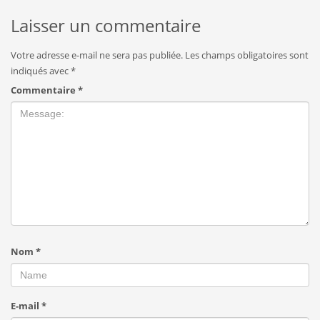
Laisser un commentaire
Votre adresse e-mail ne sera pas publiée.
Les champs obligatoires sont
indiqués avec
*
Commentaire
*
Nom
*
E-mail
*