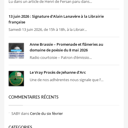
Lu dans un article de Henri de Fersan paru dans...
13 juin 2026 : Signature d’Alain Lanavère à la Librairie
française
Samedi 13 juin 2026, de 15h à 18h, à la Librair...
Anne Brassie – Promenade et flâneries au
domaine de poésie du 8 mai 2026
Radio courtoisie – Patron d’émissio...
Le Vray Procès de Jehanne d’Arc
Une de nos adhérentes nous signale que l’...
COMMENTAIRES RÉCENTS
SABY
dans
Cercle du six février
CATEGORIES