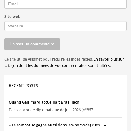
Site web
Ce site utilise Akismet pour réduire les indésirables.
En savoir plus sur
la façon dont les données de vos commentaires sont traitées
.
RECENT POSTS
Quand Gallimard accueillait Brasillach
Dans le Monde diplomatique de juin 2026 (n°867,...
« Le combat se gagne aussi dans les (noms de) rues… »