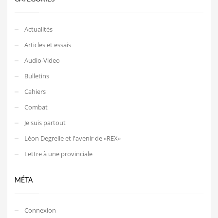
Actualités
Articles et essais
Audio-Video
Bulletins
Cahiers
Combat
Je suis partout
Léon Degrelle et l'avenir de «REX»
Lettre à une provinciale
MÉTA
Connexion