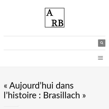
« Aujourd’hui dans
l’histoire : Brasillach »