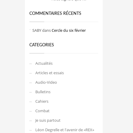
COMMENTAIRES RÉCENTS
SABY
dans
Cercle du six février
CATEGORIES
Actualités
Articles et essais
Audio-Video
Bulletins
Cahiers
Combat
Je suis partout
Léon Degrelle et l'avenir de «REX»