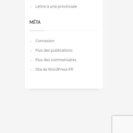
Lettre à une provinciale
MÉTA
Connexion
Flux des publications
Flux des commentaires
Site de WordPress-FR