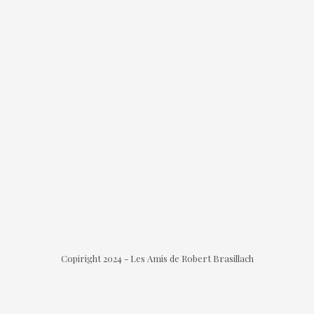
Copiright 2024 - Les Amis de Robert Brasillach