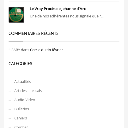
Le Vray Procès de Jehanne d’Arc
Une de nos adhérentes nous signale que l’...
COMMENTAIRES RÉCENTS
SABY
dans
Cercle du six février
CATEGORIES
Actualités
Articles et essais
Audio-Video
Bulletins
Cahiers
Combat