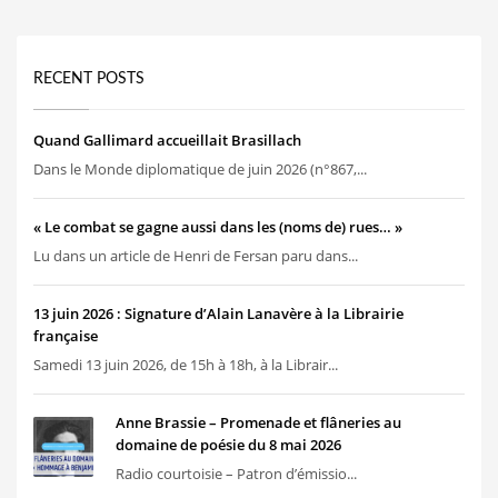
RECENT POSTS
Quand Gallimard accueillait Brasillach
Dans le Monde diplomatique de juin 2026 (n°867,...
« Le combat se gagne aussi dans les (noms de) rues… »
Lu dans un article de Henri de Fersan paru dans...
13 juin 2026 : Signature d’Alain Lanavère à la Librairie
française
Samedi 13 juin 2026, de 15h à 18h, à la Librair...
Anne Brassie – Promenade et flâneries au
domaine de poésie du 8 mai 2026
Radio courtoisie – Patron d’émissio...