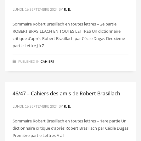
LUNDI, 16 SEPTEMBRE 2024
BY
R. B.
Sommaire Robert Brasillach en toutes lettres – 2e partie
ROBERT BRASILLACH EN TOUTES LETTRES Un dictionnaire
critique d’après Robert Brasillach par Cécile Dugas Deuxième
partie Lettre J à Z
PUBLISHED IN
CAHIERS
46/47 – Cahiers des amis de Robert Brasillach
LUNDI, 16 SEPTEMBRE 2024
BY
R. B.
Sommaire Robert Brasillach en toutes lettres – 1ere partie Un
dictionnaire critique d’après Robert Brasillach par Cécile Dugas
Première partie Lettres A à I