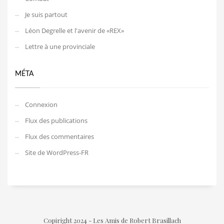
Je suis partout
Léon Degrelle et l'avenir de «REX»
Lettre à une provinciale
MÉTA
Connexion
Flux des publications
Flux des commentaires
Site de WordPress-FR
Copiright 2024 - Les Amis de Robert Brasillach