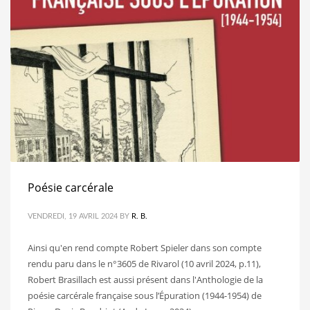
Poésie carcérale
VENDREDI, 19 AVRIL 2024
BY
R. B.
Ainsi qu'en rend compte Robert Spieler dans son compte
rendu paru dans le n°3605 de Rivarol (10 avril 2024, p.11),
Robert Brasillach est aussi présent dans l'Anthologie de la
poésie carcérale française sous l’Épuration (1944-1954) de