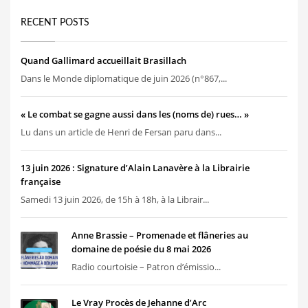
RECENT POSTS
Quand Gallimard accueillait Brasillach
Dans le Monde diplomatique de juin 2026 (n°867,...
« Le combat se gagne aussi dans les (noms de) rues… »
Lu dans un article de Henri de Fersan paru dans...
13 juin 2026 : Signature d’Alain Lanavère à la Librairie
française
Samedi 13 juin 2026, de 15h à 18h, à la Librair...
Anne Brassie – Promenade et flâneries au
domaine de poésie du 8 mai 2026
Radio courtoisie – Patron d’émissio...
Le Vray Procès de Jehanne d’Arc