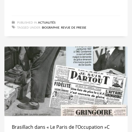
PUBLISHED IN
ACTUALITÉS
TAGGED UNDER:
BIOGRAPHIE
,
REVUE DE PRESSE
Brasillach dans « Le Paris de l’Occupation »C