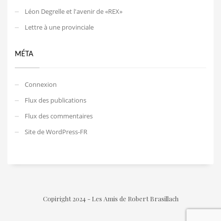
Léon Degrelle et l'avenir de «REX»
Lettre à une provinciale
MÉTA
Connexion
Flux des publications
Flux des commentaires
Site de WordPress-FR
Copiright 2024 - Les Amis de Robert Brasillach