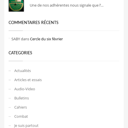
Une de nos adhérentes nous signale que l’...
COMMENTAIRES RÉCENTS
SABY
dans
Cercle du six février
CATEGORIES
Actualités
Articles et essais
Audio-Video
Bulletins
Cahiers
Combat
Je suis partout