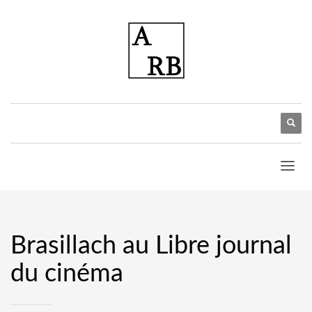
Brasillach au Libre journal
du cinéma