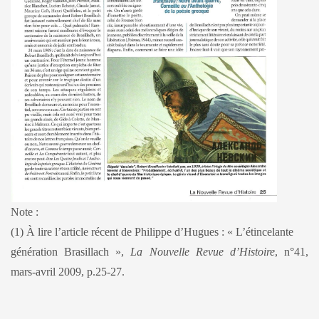
Note :
(1) À lire l’article récent de Philippe d’Hugues : « L’étincelante
génération Brasillach »,
La Nouvelle Revue d’Histoire
, n°41,
mars-avril 2009, p.25-27.