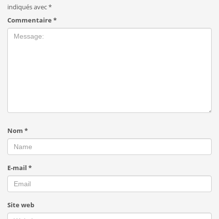
indiqués avec
*
Commentaire
*
Nom
*
E-mail
*
Site web