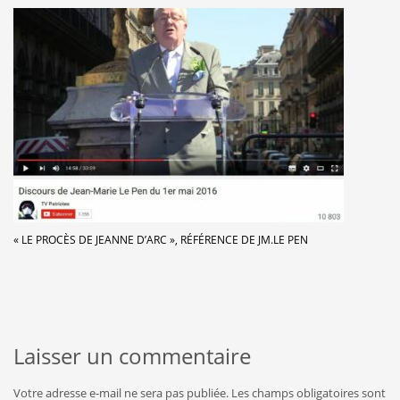
« LE PROCÈS DE JEANNE D’ARC », RÉFÉRENCE DE JM.LE PEN
Laisser un commentaire
Votre adresse e-mail ne sera pas publiée.
Les champs obligatoires sont