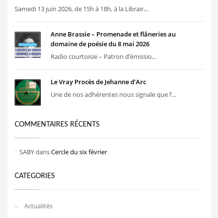
Samedi 13 juin 2026, de 15h à 18h, à la Librair...
Anne Brassie – Promenade et flâneries au
domaine de poésie du 8 mai 2026
Radio courtoisie – Patron d’émissio...
Le Vray Procès de Jehanne d’Arc
Une de nos adhérentes nous signale que l’...
COMMENTAIRES RÉCENTS
SABY
dans
Cercle du six février
CATEGORIES
Actualités