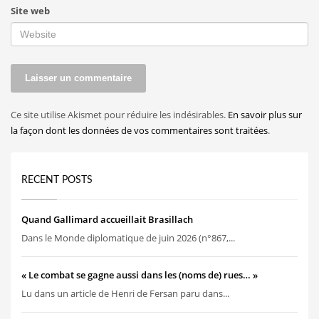
Site web
Ce site utilise Akismet pour réduire les indésirables.
En savoir plus sur
la façon dont les données de vos commentaires sont traitées
.
RECENT POSTS
Quand Gallimard accueillait Brasillach
Dans le Monde diplomatique de juin 2026 (n°867,...
« Le combat se gagne aussi dans les (noms de) rues… »
Lu dans un article de Henri de Fersan paru dans...