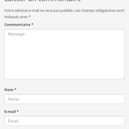
Votre adresse e-mail ne sera pas publiée.
Les champs obligatoires sont
indiqués avec
*
Commentaire
*
Nom
*
E-mail
*