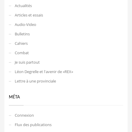
Actualités
Articles et essais
Audio-Video
Bulletins
Cahiers
Combat
Je suis partout
Léon Degrelle et l'avenir de «REX»
Lettre à une provinciale
MÉTA
Connexion
Flux des publications