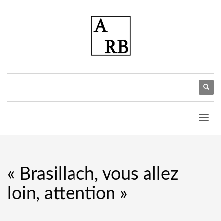
« Brasillach, vous allez
loin, attention »