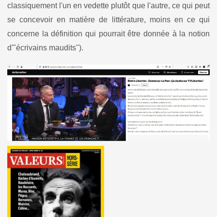
classiquement l'un en vedette plutôt que l'autre, ce qui peut
se concevoir en matière de littérature, moins en ce qui
concerne la définition qui pourrait être donnée à la notion
d'"écrivains maudits").