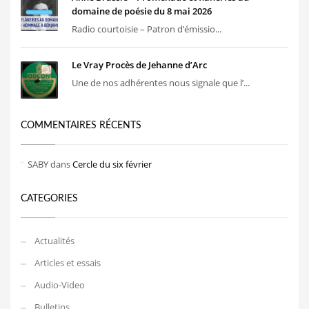
domaine de poésie du 8 mai 2026
Radio courtoisie – Patron d’émissio...
Le Vray Procès de Jehanne d’Arc
Une de nos adhérentes nous signale que l’...
COMMENTAIRES RÉCENTS
SABY
dans
Cercle du six février
CATEGORIES
Actualités
Articles et essais
Audio-Video
Bulletins