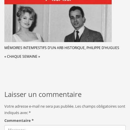
MÉMOIRES INTEMPESTIFS D’UN ARB HISTORIQUE, PHILIPPE D’HUGUES
« CHAQUE SEMAINE »
Laisser un commentaire
Votre adresse e-mail ne sera pas publiée.
Les champs obligatoires sont
indiqués avec
*
Commentaire
*