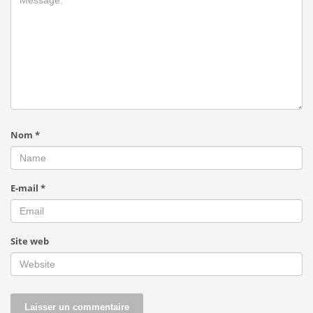
Nom
*
E-mail
*
Site web