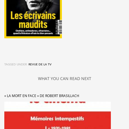
TAGGED UNDER:
REVUE DE LA TV
WHAT YOU CAN READ NEXT
« LA MORT EN FACE » DE ROBERT BRASILLACH