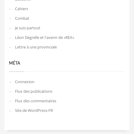
Cahiers
Combat
Je suis partout
Léon Degrelle et l'avenir de «REX»
Lettre à une provinciale
MÉTA
Connexion
Flux des publications
Flux des commentaires
Site de WordPress-FR