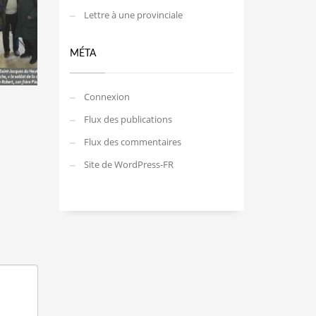
Lettre à une provinciale
MÉTA
Connexion
Flux des publications
Flux des commentaires
Site de WordPress-FR