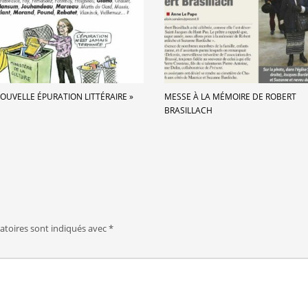
NOUVELLE ÉPURATION LITTÉRAIRE »
MESSE À LA MÉMOIRE DE ROBERT
BRASILLACH
atoires sont indiqués avec
*