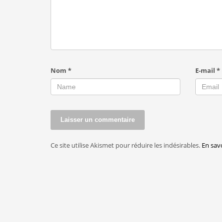
Nom
*
E-mail
*
Ce site utilise Akismet pour réduire les indésirables.
En sav