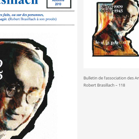
Bulletin de l’association des A
Robert Brasillach – 118