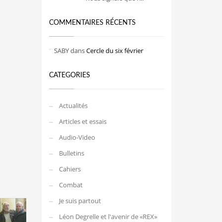
COMMENTAIRES RÉCENTS
SABY
dans
Cercle du six février
CATEGORIES
Actualités
Articles et essais
Audio-Video
Bulletins
Cahiers
Combat
Je suis partout
Léon Degrelle et l'avenir de «REX»