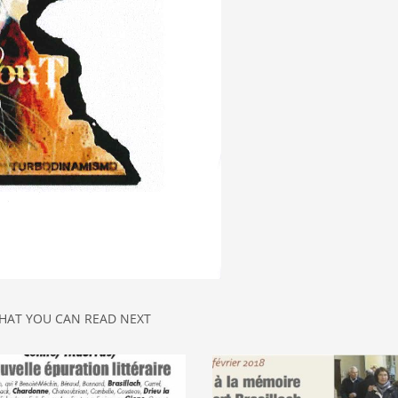
HAT YOU CAN READ NEXT