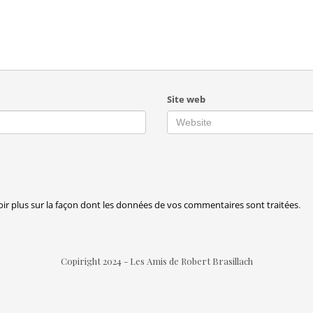
Site web
oir plus sur la façon dont les données de vos commentaires sont traitées
.
Copiright 2024 - Les Amis de Robert Brasillach