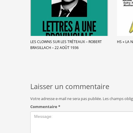
LES CLOWNS SUR LES TRÉTEAUX – ROBERT
HS « LA 
BRASILLACH – 22 AOÛT 1936
Laisser un commentaire
Votre adresse e-mail ne sera pas publiée.
Les champs oblig
Commentaire
*