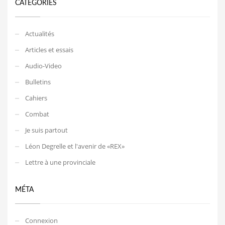
CATEGORIES
Actualités
Articles et essais
Audio-Video
Bulletins
Cahiers
Combat
Je suis partout
Léon Degrelle et l'avenir de «REX»
Lettre à une provinciale
MÉTA
Connexion