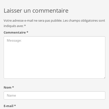
Laisser un commentaire
Votre adresse e-mail ne sera pas publiée.
Les champs obligatoires sont
indiqués avec
*
Commentaire
*
Nom
*
E-mail
*