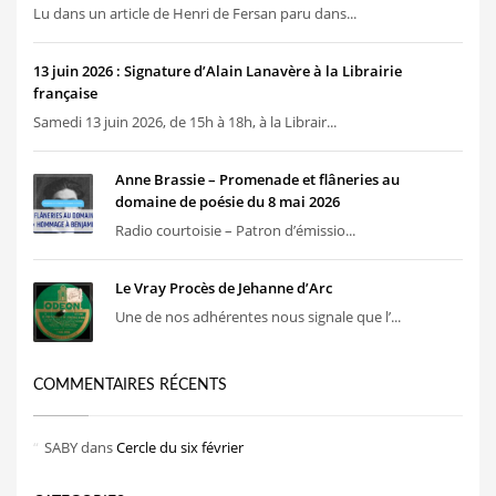
Lu dans un article de Henri de Fersan paru dans...
13 juin 2026 : Signature d’Alain Lanavère à la Librairie
française
Samedi 13 juin 2026, de 15h à 18h, à la Librair...
Anne Brassie – Promenade et flâneries au
domaine de poésie du 8 mai 2026
Radio courtoisie – Patron d’émissio...
Le Vray Procès de Jehanne d’Arc
Une de nos adhérentes nous signale que l’...
COMMENTAIRES RÉCENTS
SABY
dans
Cercle du six février