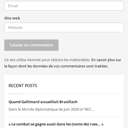
Site web
Ce site utilise Akismet pour réduire les indésirables.
En savoir plus sur
la façon dont les données de vos commentaires sont traitées
.
RECENT POSTS
Quand Gallimard accueillait Brasillach
Dans le Monde diplomatique de juin 2026 (n°867,...
« Le combat se gagne aussi dans les (noms de) rues… »