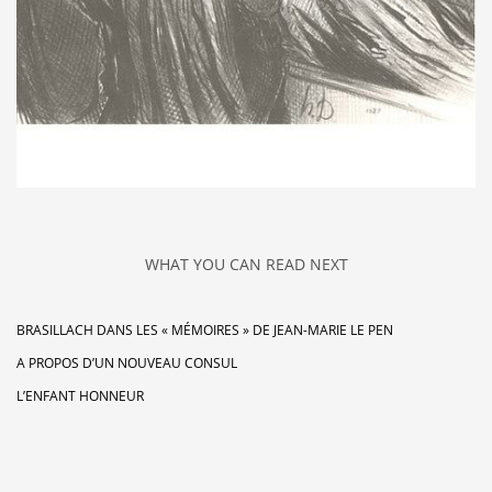
WHAT YOU CAN READ NEXT
BRASILLACH DANS LES « MÉMOIRES » DE JEAN-MARIE LE PEN
A PROPOS D’UN NOUVEAU CONSUL
L’ENFANT HONNEUR