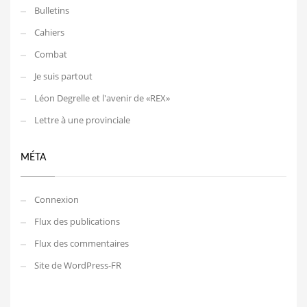
Bulletins
Cahiers
Combat
Je suis partout
Léon Degrelle et l'avenir de «REX»
Lettre à une provinciale
MÉTA
Connexion
Flux des publications
Flux des commentaires
Site de WordPress-FR