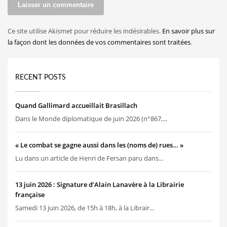
Ce site utilise Akismet pour réduire les indésirables.
En savoir plus sur
la façon dont les données de vos commentaires sont traitées
.
RECENT POSTS
Quand Gallimard accueillait Brasillach
Dans le Monde diplomatique de juin 2026 (n°867,...
« Le combat se gagne aussi dans les (noms de) rues… »
Lu dans un article de Henri de Fersan paru dans...
13 juin 2026 : Signature d’Alain Lanavère à la Librairie
française
Samedi 13 juin 2026, de 15h à 18h, à la Librair...