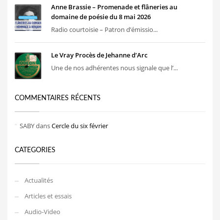
Anne Brassie – Promenade et flâneries au
domaine de poésie du 8 mai 2026
Radio courtoisie – Patron d’émissio...
Le Vray Procès de Jehanne d’Arc
Une de nos adhérentes nous signale que l’...
COMMENTAIRES RÉCENTS
SABY
dans
Cercle du six février
CATEGORIES
Actualités
Articles et essais
Audio-Video