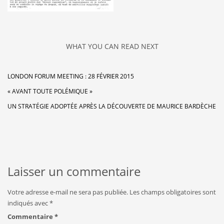
WHAT YOU CAN READ NEXT
LONDON FORUM MEETING : 28 FÉVRIER 2015
« AVANT TOUTE POLÉMIQUE »
UN STRATÉGIE ADOPTÉE APRÈS LA DÉCOUVERTE DE MAURICE BARDÈCHE
Laisser un commentaire
Votre adresse e-mail ne sera pas publiée.
Les champs obligatoires sont
indiqués avec
*
Commentaire
*