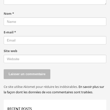
Nom
*
E-mail
*
Site web
Ce site utilise Akismet pour réduire les indésirables.
En savoir plus sur
la façon dont les données de vos commentaires sont traitées
.
RECENT POSTS