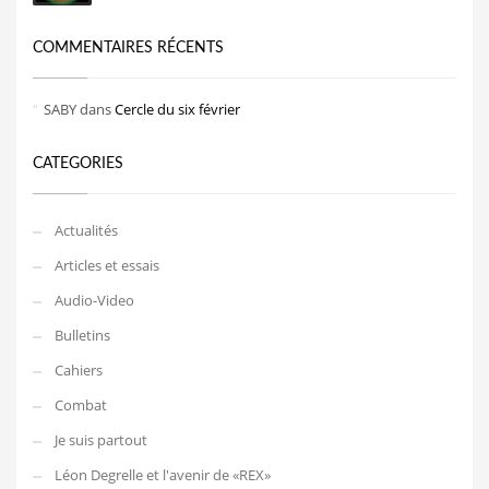
COMMENTAIRES RÉCENTS
SABY
dans
Cercle du six février
CATEGORIES
Actualités
Articles et essais
Audio-Video
Bulletins
Cahiers
Combat
Je suis partout
Léon Degrelle et l'avenir de «REX»