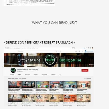
WHAT YOU CAN READ NEXT
« DÉFEND SON PÈRE, CITANT ROBERT BRASILLACH »