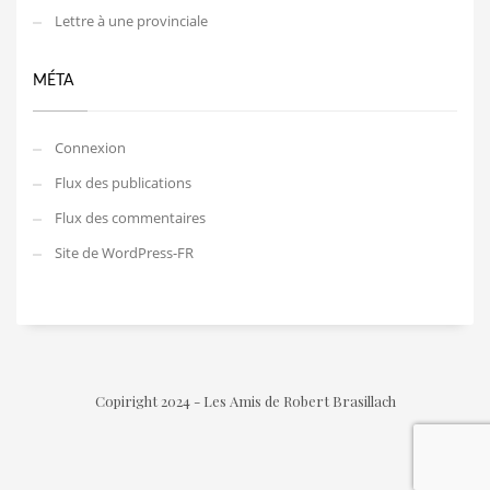
Lettre à une provinciale
MÉTA
Connexion
Flux des publications
Flux des commentaires
Site de WordPress-FR
Copiright 2024 - Les Amis de Robert Brasillach