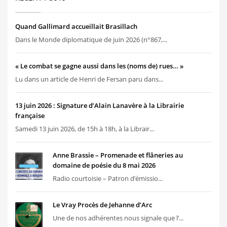
Quand Gallimard accueillait Brasillach
Dans le Monde diplomatique de juin 2026 (n°867,...
« Le combat se gagne aussi dans les (noms de) rues… »
Lu dans un article de Henri de Fersan paru dans...
13 juin 2026 : Signature d’Alain Lanavère à la Librairie
française
Samedi 13 juin 2026, de 15h à 18h, à la Librair...
Anne Brassie – Promenade et flâneries au
domaine de poésie du 8 mai 2026
Radio courtoisie – Patron d’émissio...
Le Vray Procès de Jehanne d’Arc
Une de nos adhérentes nous signale que l’...