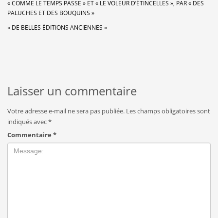
« COMME LE TEMPS PASSE » ET « LE VOLEUR D’ÉTINCELLES », PAR « DES
PALUCHES ET DES BOUQUINS »
« DE BELLES ÉDITIONS ANCIENNES »
Laisser un commentaire
Votre adresse e-mail ne sera pas publiée.
Les champs obligatoires sont
indiqués avec
*
Commentaire
*