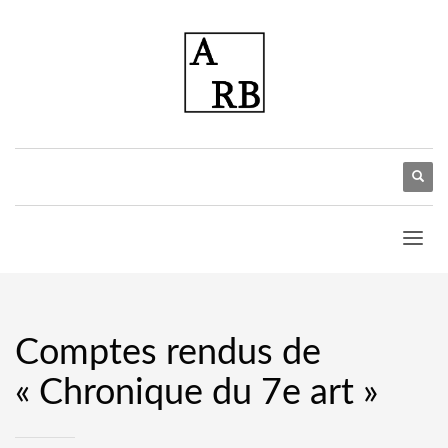
Comptes rendus de
« Chronique du 7e art »