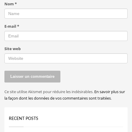
Nom
*
E-mail
*
Site web
Ce site utilise Akismet pour réduire les indésirables.
En savoir plus sur
la façon dont les données de vos commentaires sont traitées
.
RECENT POSTS