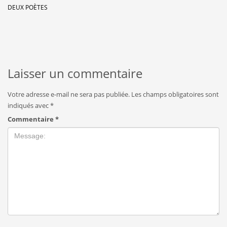
DEUX POÈTES
Laisser un commentaire
Votre adresse e-mail ne sera pas publiée.
Les champs obligatoires sont
indiqués avec
*
Commentaire
*