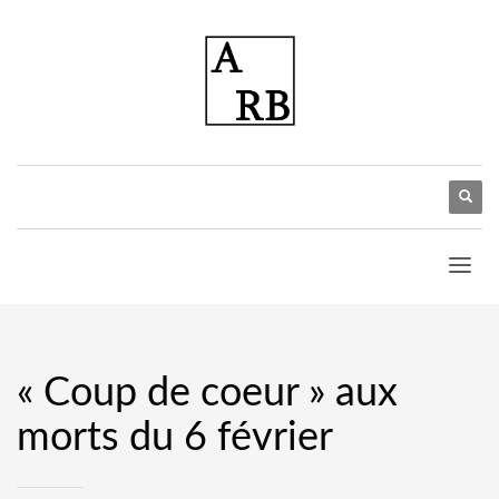
« Coup de coeur » aux
morts du 6 février