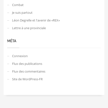
Combat
Je suis partout
Léon Degrelle et l'avenir de «REX»
Lettre à une provinciale
MÉTA
Connexion
Flux des publications
Flux des commentaires
Site de WordPress-FR