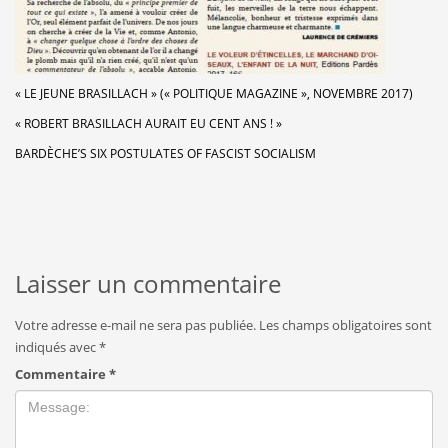
« LE JEUNE BRASILLACH » (« POLITIQUE MAGAZINE », NOVEMBRE 2017)
« ROBERT BRASILLACH AURAIT EU CENT ANS ! »
BARDÈCHE’S SIX POSTULATES OF FASCIST SOCIALISM
Laisser un commentaire
Votre adresse e-mail ne sera pas publiée.
Les champs obligatoires sont
indiqués avec
*
Commentaire
*