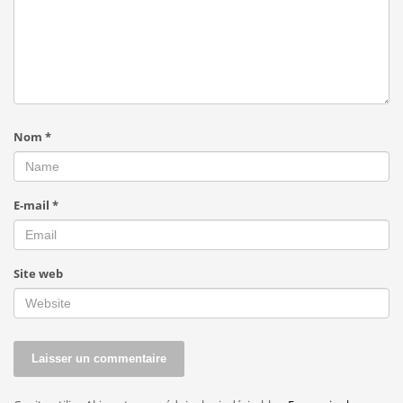
Nom
*
E-mail
*
Site web