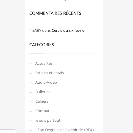
COMMENTAIRES RÉCENTS
SABY
dans
Cercle du six février
CATEGORIES
Actualités
Articles et essais
Audio-Video
Bulletins
Cahiers
Combat
Je suis partout
Léon Degrelle et l'avenir de «REX»