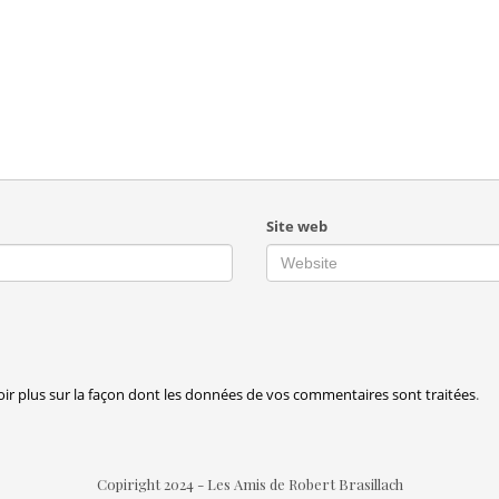
Site web
oir plus sur la façon dont les données de vos commentaires sont traitées
.
Copiright 2024 - Les Amis de Robert Brasillach