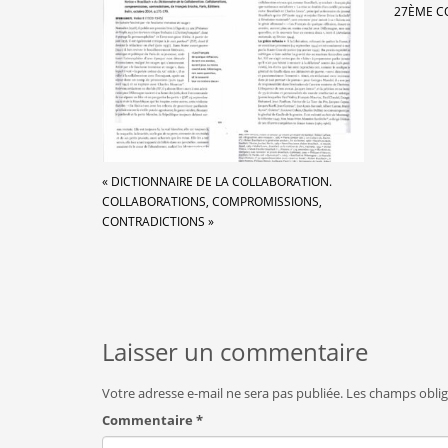
27ÈME C
« DICTIONNAIRE DE LA COLLABORATION.
COLLABORATIONS, COMPROMISSIONS,
CONTRADICTIONS »
Laisser un commentaire
Votre adresse e-mail ne sera pas publiée.
Les champs oblig
Commentaire
*