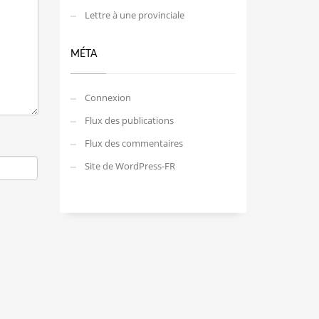
Lettre à une provinciale
MÉTA
Connexion
Flux des publications
Flux des commentaires
Site de WordPress-FR