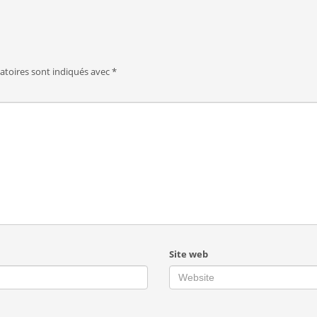
atoires sont indiqués avec
*
Site web