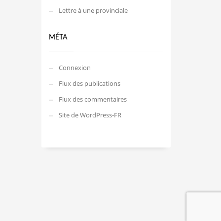
Lettre à une provinciale
MÉTA
Connexion
Flux des publications
Flux des commentaires
Site de WordPress-FR