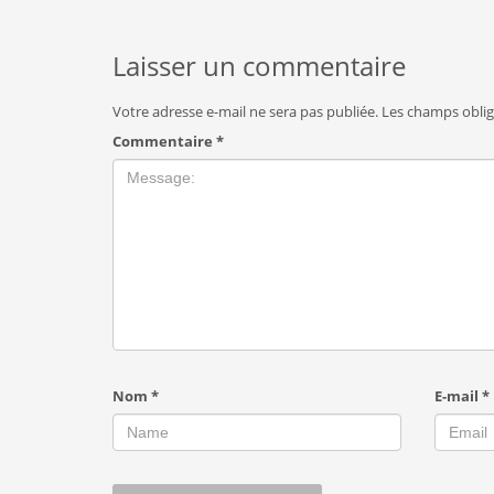
Laisser un commentaire
Votre adresse e-mail ne sera pas publiée.
Les champs oblig
Commentaire
*
Nom
*
E-mail
*