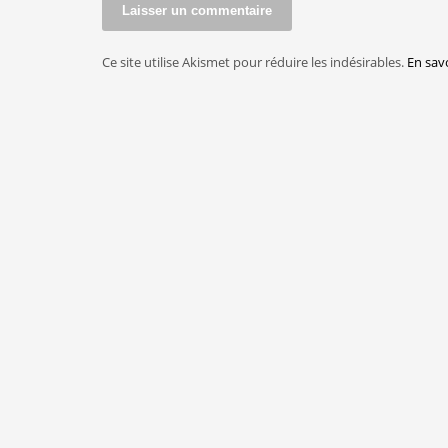
Ce site utilise Akismet pour réduire les indésirables.
En sav