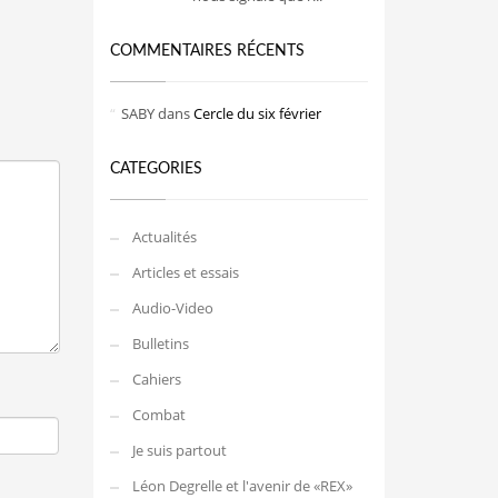
COMMENTAIRES RÉCENTS
SABY
dans
Cercle du six février
CATEGORIES
Actualités
Articles et essais
Audio-Video
Bulletins
Cahiers
Combat
Je suis partout
Léon Degrelle et l'avenir de «REX»