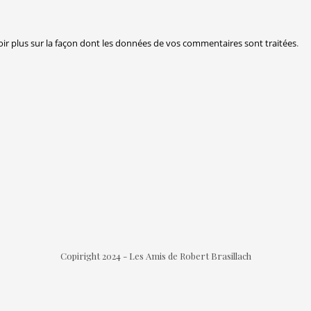
oir plus sur la façon dont les données de vos commentaires sont traitées
.
Copiright 2024 - Les Amis de Robert Brasillach