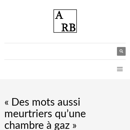
« Des mots aussi
meurtriers qu’une
chambre à gaz »