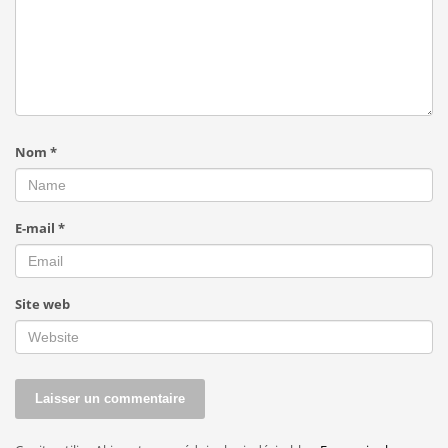
Nom
*
E-mail
*
Site web