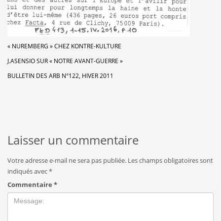
« NUREMBERG » CHEZ KONTRE-KULTURE
J.ASENSIO SUR « NOTRE AVANT-GUERRE »
BULLETIN DES ARB N°122, HIVER 2011
Laisser un commentaire
Votre adresse e-mail ne sera pas publiée.
Les champs obligatoires sont
indiqués avec
*
Commentaire
*