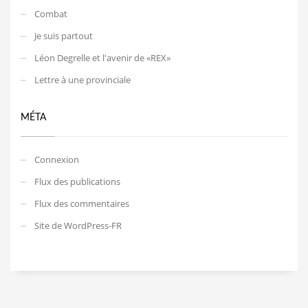
Combat
Je suis partout
Léon Degrelle et l'avenir de «REX»
Lettre à une provinciale
MÉTA
Connexion
Flux des publications
Flux des commentaires
Site de WordPress-FR