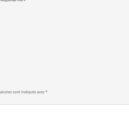
atoires sont indiqués avec
*