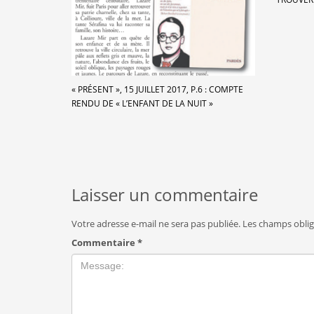
« PRÉSENT », 15 JUILLET 2017, P.6 : COMPTE
RENDU DE « L’ENFANT DE LA NUIT »
Laisser un commentaire
Votre adresse e-mail ne sera pas publiée.
Les champs oblig
Commentaire
*