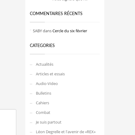
COMMENTAIRES RÉCENTS
SABY
dans
Cercle du six février
CATEGORIES
Actualités
Articles et essais
Audio-Video
Bulletins
Cahiers
Combat
Je suis partout
Léon Degrelle et l'avenir de «REX»