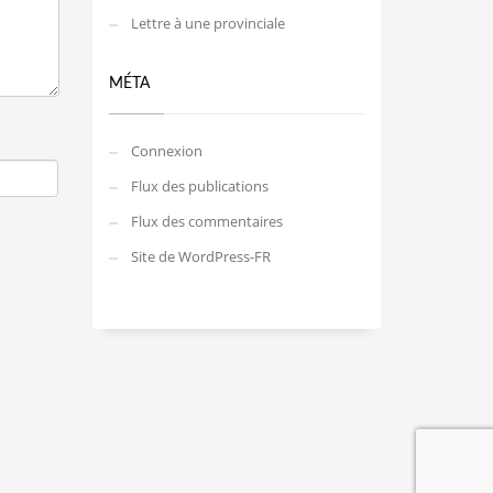
Lettre à une provinciale
MÉTA
Connexion
Flux des publications
Flux des commentaires
Site de WordPress-FR