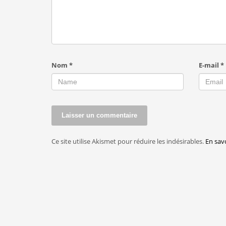
Nom
*
E-mail
*
Ce site utilise Akismet pour réduire les indésirables.
En sav