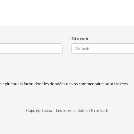
Site web
oir plus sur la façon dont les données de vos commentaires sont traitées
.
Copiright 2024 - Les Amis de Robert Brasillach