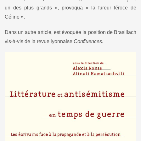
un des plus grands », provoqua « la fureur féroce de
Céline ».
Dans un autre article, est évoquée la position de Brasillach
vis-à-vis de la revue lyonnaise
Confluences
.