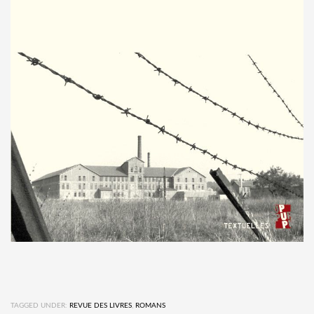
TAGGED UNDER:
REVUE DES LIVRES
,
ROMANS