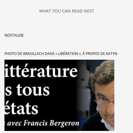
WHAT YOU CAN READ NEXT
NOSTALGIE
PHOTO DE BRASILLACH DANS « LIBÉRATION », À PROPOS DE KATYN