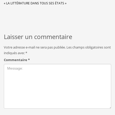
« LA LITTÉRATURE DANS TOUS SES ÉTATS »
Laisser un commentaire
Votre adresse e-mail ne sera pas publiée.
Les champs obligatoires sont
indiqués avec
*
Commentaire
*