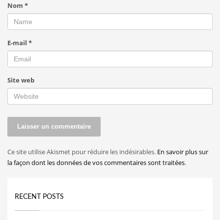
Nom
*
E-mail
*
Site web
Ce site utilise Akismet pour réduire les indésirables.
En savoir plus sur
la façon dont les données de vos commentaires sont traitées
.
RECENT POSTS