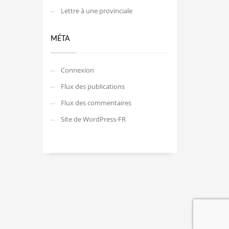
Lettre à une provinciale
MÉTA
Connexion
Flux des publications
Flux des commentaires
Site de WordPress-FR