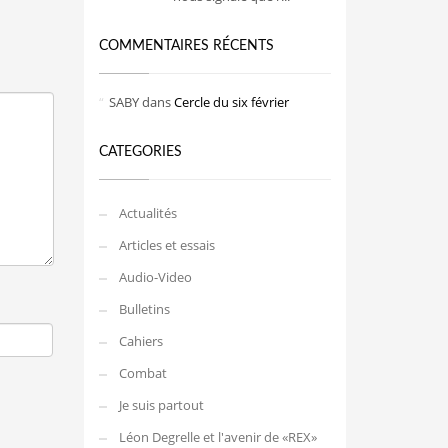
COMMENTAIRES RÉCENTS
SABY
dans
Cercle du six février
CATEGORIES
Actualités
Articles et essais
Audio-Video
Bulletins
Cahiers
Combat
Je suis partout
Léon Degrelle et l'avenir de «REX»