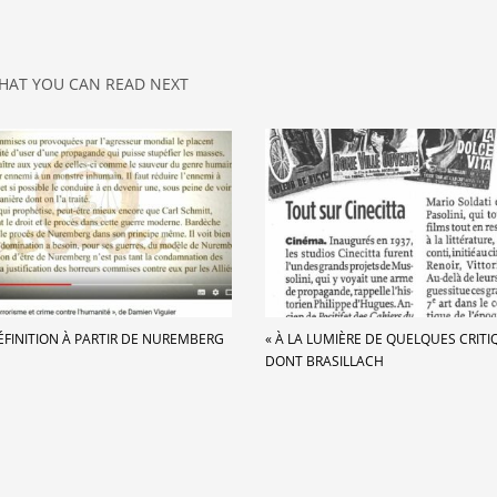
HAT YOU CAN READ NEXT
ÉFINITION À PARTIR DE NUREMBERG
« À LA LUMIÈRE DE QUELQUES CRITIQ
DONT BRASILLACH