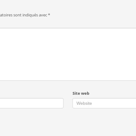
atoires sont indiqués avec
*
Site web