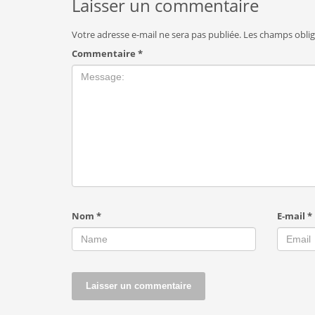
Laisser un commentaire
Votre adresse e-mail ne sera pas publiée.
Les champs oblig
Commentaire
*
Nom
*
E-mail
*