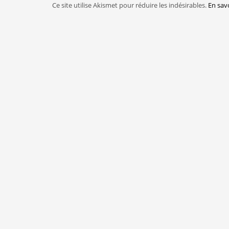
Ce site utilise Akismet pour réduire les indésirables.
En sav