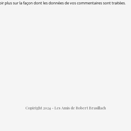
oir plus sur la façon dont les données de vos commentaires sont traitées
.
Copiright 2024 - Les Amis de Robert Brasillach