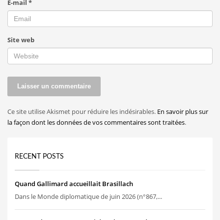
E-mail
*
Site web
Ce site utilise Akismet pour réduire les indésirables.
En savoir plus sur
la façon dont les données de vos commentaires sont traitées
.
RECENT POSTS
Quand Gallimard accueillait Brasillach
Dans le Monde diplomatique de juin 2026 (n°867,...