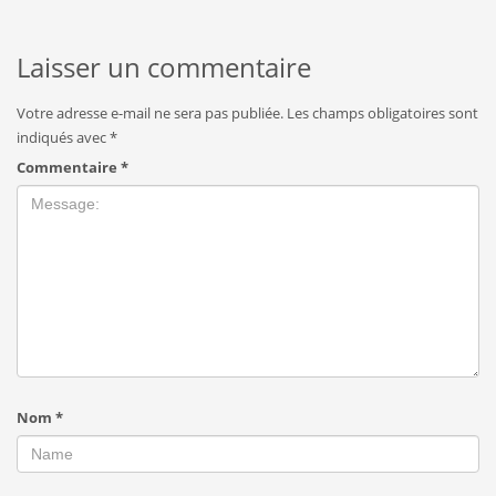
Laisser un commentaire
Votre adresse e-mail ne sera pas publiée.
Les champs obligatoires sont
indiqués avec
*
Commentaire
*
Nom
*