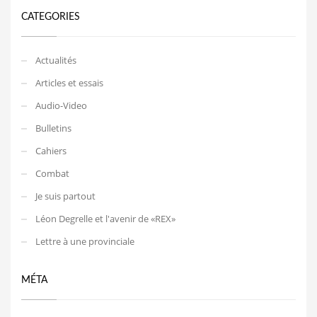
CATEGORIES
Actualités
Articles et essais
Audio-Video
Bulletins
Cahiers
Combat
Je suis partout
Léon Degrelle et l'avenir de «REX»
Lettre à une provinciale
MÉTA