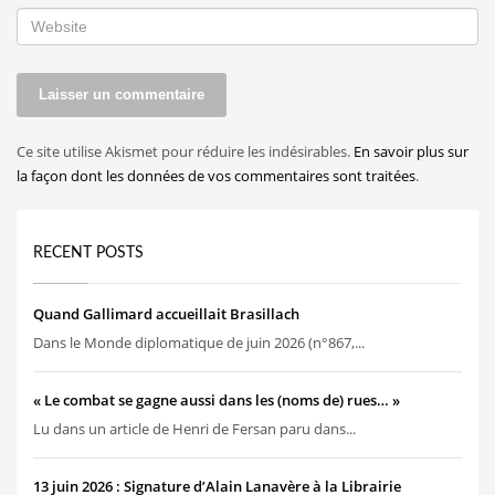
Ce site utilise Akismet pour réduire les indésirables.
En savoir plus sur
la façon dont les données de vos commentaires sont traitées
.
RECENT POSTS
Quand Gallimard accueillait Brasillach
Dans le Monde diplomatique de juin 2026 (n°867,...
« Le combat se gagne aussi dans les (noms de) rues… »
Lu dans un article de Henri de Fersan paru dans...
13 juin 2026 : Signature d’Alain Lanavère à la Librairie