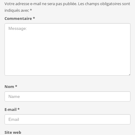
Votre adresse e-mail ne sera pas publiée.
Les champs obligatoires sont
indiqués avec
*
Commentaire
*
Nom
*
E-mail
*
Site web