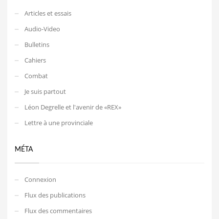
Articles et essais
Audio-Video
Bulletins
Cahiers
Combat
Je suis partout
Léon Degrelle et l'avenir de «REX»
Lettre à une provinciale
MÉTA
Connexion
Flux des publications
Flux des commentaires