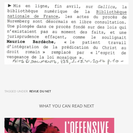
TAGGED UNDER:
REVUE DU NET
WHAT YOU CAN READ NEXT