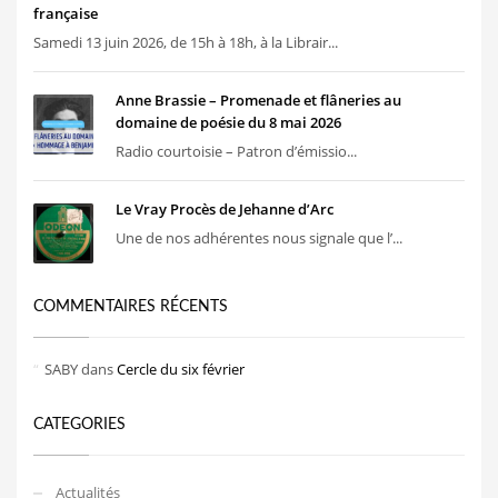
française
Samedi 13 juin 2026, de 15h à 18h, à la Librair...
Anne Brassie – Promenade et flâneries au
domaine de poésie du 8 mai 2026
Radio courtoisie – Patron d’émissio...
Le Vray Procès de Jehanne d’Arc
Une de nos adhérentes nous signale que l’...
COMMENTAIRES RÉCENTS
SABY
dans
Cercle du six février
CATEGORIES
Actualités