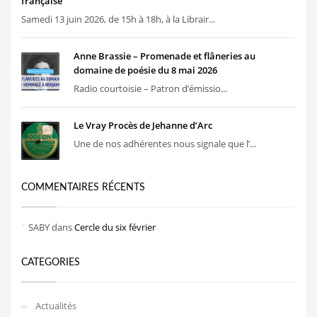
française
Samedi 13 juin 2026, de 15h à 18h, à la Librair...
Anne Brassie – Promenade et flâneries au
domaine de poésie du 8 mai 2026
Radio courtoisie – Patron d’émissio...
Le Vray Procès de Jehanne d’Arc
Une de nos adhérentes nous signale que l’...
COMMENTAIRES RÉCENTS
SABY
dans
Cercle du six février
CATEGORIES
Actualités