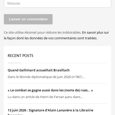
Ce site utilise Akismet pour réduire les indésirables.
En savoir plus sur
la façon dont les données de vos commentaires sont traitées
.
RECENT POSTS
Quand Gallimard accueillait Brasillach
Dans le Monde diplomatique de juin 2026 (n°867,...
« Le combat se gagne aussi dans les (noms de) rues… »
Lu dans un article de Henri de Fersan paru dans...
13 juin 2026 : Signature d’Alain Lanavère à la Librairie