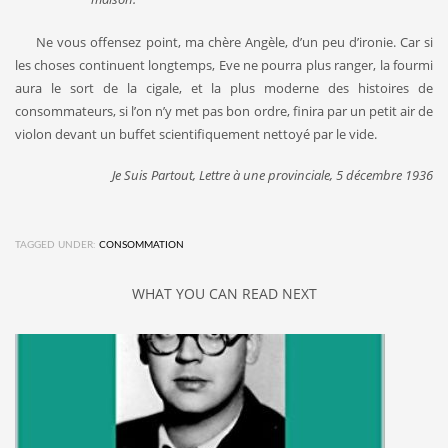
Ne vous offensez point, ma chère Angèle, d’un peu d’ironie. Car si
les choses continuent longtemps, Eve ne pourra plus ranger, la fourmi
aura le sort de la cigale, et la plus moderne des histoires de
consommateurs, si l’on n’y met pas bon ordre, finira par un petit air de
violon devant un buffet scientifiquement nettoyé par le vide.
Je Suis Partout, Lettre à une provinciale, 5 décembre 1936
TAGGED UNDER:
CONSOMMATION
WHAT YOU CAN READ NEXT