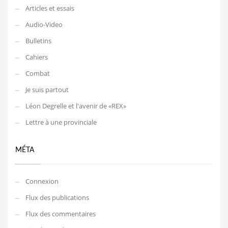
Articles et essais
Audio-Video
Bulletins
Cahiers
Combat
Je suis partout
Léon Degrelle et l'avenir de «REX»
Lettre à une provinciale
MÉTA
Connexion
Flux des publications
Flux des commentaires