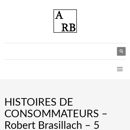
HISTOIRES DE
CONSOMMATEURS –
Robert Brasillach – 5