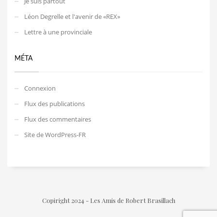
Je suis partout
Léon Degrelle et l'avenir de «REX»
Lettre à une provinciale
MÉTA
Connexion
Flux des publications
Flux des commentaires
Site de WordPress-FR
Copiright 2024 - Les Amis de Robert Brasillach