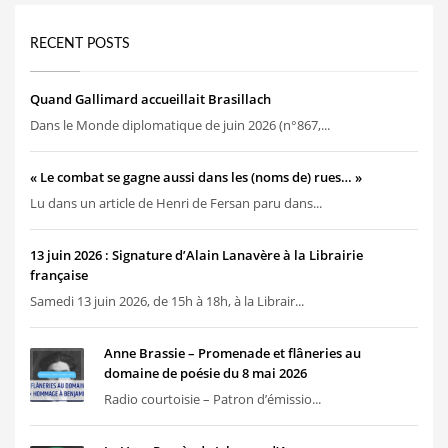
RECENT POSTS
Quand Gallimard accueillait Brasillach
Dans le Monde diplomatique de juin 2026 (n°867,...
« Le combat se gagne aussi dans les (noms de) rues… »
Lu dans un article de Henri de Fersan paru dans...
13 juin 2026 : Signature d’Alain Lanavère à la Librairie
française
Samedi 13 juin 2026, de 15h à 18h, à la Librair...
Anne Brassie – Promenade et flâneries au
domaine de poésie du 8 mai 2026
Radio courtoisie – Patron d’émissio...