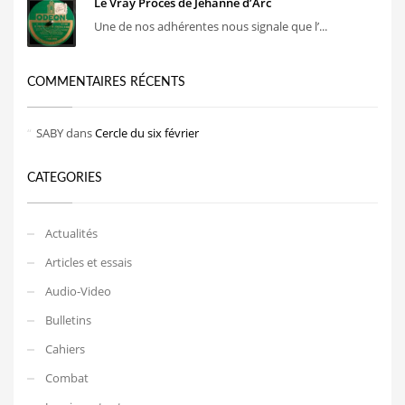
Le Vray Procès de Jehanne d’Arc
Une de nos adhérentes nous signale que l’...
COMMENTAIRES RÉCENTS
SABY
dans
Cercle du six février
CATEGORIES
Actualités
Articles et essais
Audio-Video
Bulletins
Cahiers
Combat