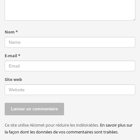
Nom
*
E-mail
*
Site web
Ce site utilise Akismet pour réduire les indésirables.
En savoir plus sur
la façon dont les données de vos commentaires sont traitées
.