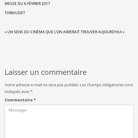
MESSE DU 6 FÉVRIER 2017
THIBAUDET
« UN SENS DU CINÉMA QUE L’ON AIMERAIT TROUVER AUJOURD’HUI »
Laisser un commentaire
Votre adresse e-mail ne sera pas publiée.
Les champs obligatoires sont
indiqués avec
*
Commentaire
*