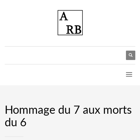
Hommage du 7 aux morts
du 6