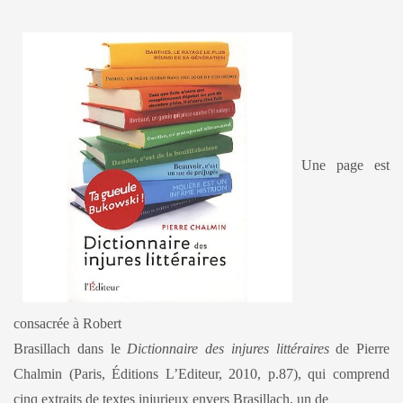
Une page est
consacrée à Robert
Brasillach dans le
Dictionnaire des injures littéraires
de Pierre
Chalmin (Paris, Éditions L’Editeur, 2010, p.87), qui comprend
cinq extraits de textes injurieux envers Brasillach, un de