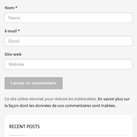
Nom
*
E-mail
*
Site web
Ce site utilise Akismet pour réduire les indésirables.
En savoir plus sur
la façon dont les données de vos commentaires sont traitées
.
RECENT POSTS