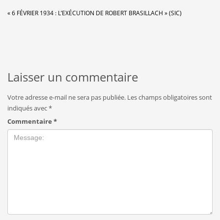
« 6 FÉVRIER 1934 : L’EXÉCUTION DE ROBERT BRASILLACH » (SIC)
Laisser un commentaire
Votre adresse e-mail ne sera pas publiée.
Les champs obligatoires sont
indiqués avec
*
Commentaire
*