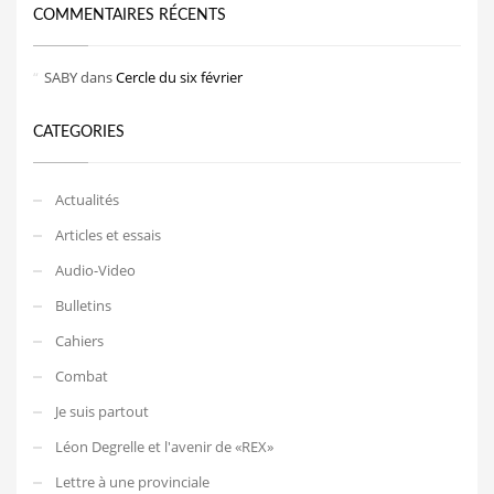
COMMENTAIRES RÉCENTS
SABY
dans
Cercle du six février
CATEGORIES
Actualités
Articles et essais
Audio-Video
Bulletins
Cahiers
Combat
Je suis partout
Léon Degrelle et l'avenir de «REX»
Lettre à une provinciale