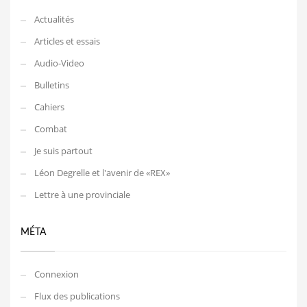
Actualités
Articles et essais
Audio-Video
Bulletins
Cahiers
Combat
Je suis partout
Léon Degrelle et l'avenir de «REX»
Lettre à une provinciale
MÉTA
Connexion
Flux des publications