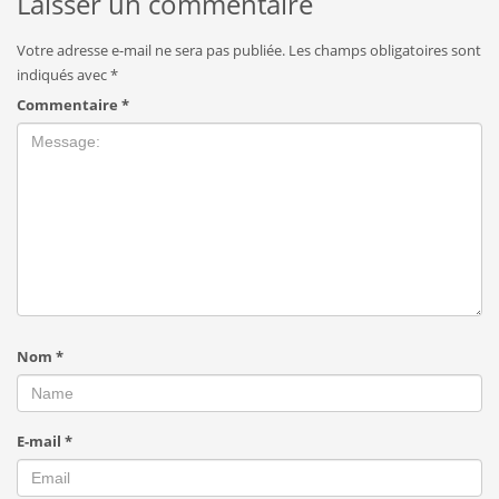
Laisser un commentaire
Votre adresse e-mail ne sera pas publiée.
Les champs obligatoires sont
indiqués avec
*
Commentaire
*
Nom
*
E-mail
*