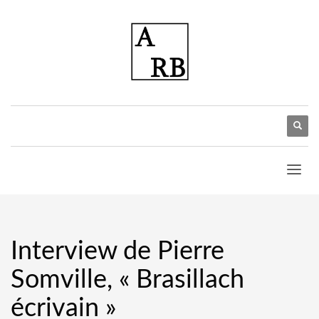
Interview de Pierre
Somville, « Brasillach
écrivain »