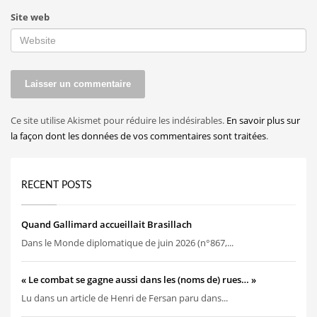
Site web
Ce site utilise Akismet pour réduire les indésirables.
En savoir plus sur
la façon dont les données de vos commentaires sont traitées
.
RECENT POSTS
Quand Gallimard accueillait Brasillach
Dans le Monde diplomatique de juin 2026 (n°867,...
« Le combat se gagne aussi dans les (noms de) rues… »
Lu dans un article de Henri de Fersan paru dans...