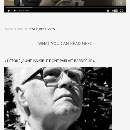
TAGGED UNDER:
REVUE DES LIVRES
WHAT YOU CAN READ NEXT
« L’ÉTOILE JAUNE INVISIBLE DONT PARLAIT BARDÈCHE »