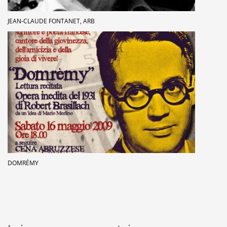
JEAN-CLAUDE FONTANET, ARB
DOMRÉMY