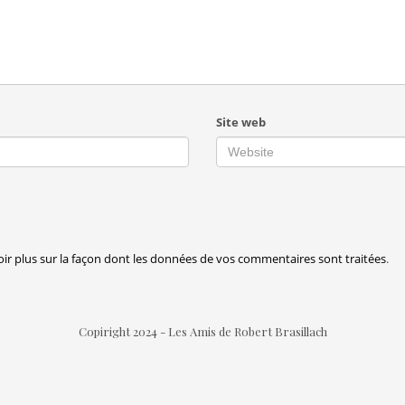
Site web
oir plus sur la façon dont les données de vos commentaires sont traitées
.
Copiright 2024 - Les Amis de Robert Brasillach