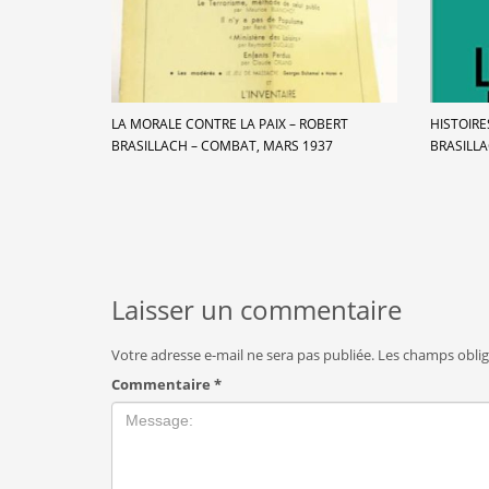
LA MORALE CONTRE LA PAIX – ROBERT
HISTOIR
BRASILLACH – COMBAT, MARS 1937
BRASILLA
Laisser un commentaire
Votre adresse e-mail ne sera pas publiée.
Les champs oblig
Commentaire
*