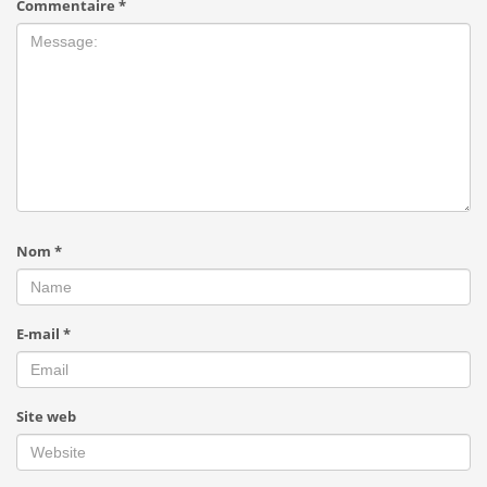
Commentaire
*
Nom
*
E-mail
*
Site web