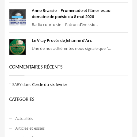
Anne Brassie – Promenade et flâneries au
domaine de poésie du 8 mai 2026
Radio courtoisie – Patron d’émissio...
Le Vray Procès de Jehanne d’Arc
Une de nos adhérentes nous signale que l’...
COMMENTAIRES RÉCENTS
SABY
dans
Cercle du six février
CATEGORIES
Actualités
Articles et essais