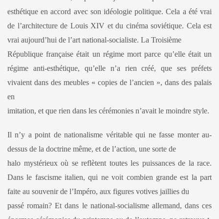
esthétique en accord avec son idéologie politique. Cela a été vrai
de l’architecture de Louis XIV et du cinéma soviétique. Cela est
vrai aujourd’hui de l’art national-socialiste. La Troisième
République française était un régime mort parce qu’elle était un
régime anti-esthétique, qu’elle n’a rien créé, que ses préfets
vivaient dans des meubles « copies de l’ancien », dans des palais
en
imitation, et que rien dans les cérémonies n’avait le moindre style.
Il n’y a point de nationalisme véritable qui ne fasse monter au-
dessus de la doctrine même, et de l’action, une sorte de
halo mystérieux où se reflètent toutes les puissances de la race.
Dans le fascisme italien, qui ne voit combien grande est la part
faite au souvenir de l’Impéro, aux figures votives jaillies du
passé romain? Et dans le national-socialisme allemand, dans ces