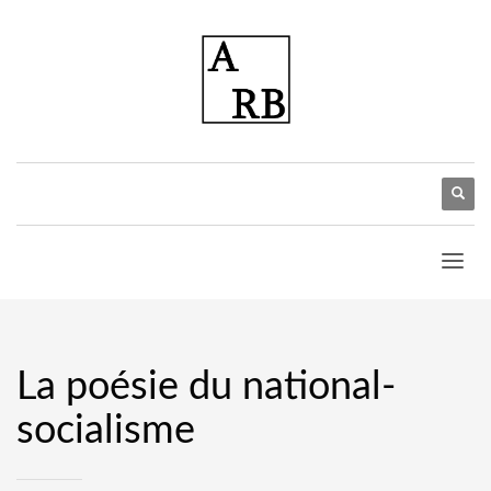
La poésie du national-
socialisme