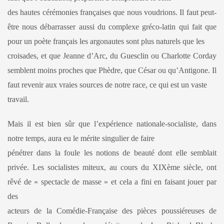
des hautes cérémonies françaises que nous voudrions. Il faut peut-
être nous débarrasser aussi du complexe gréco-latin qui fait que
pour un poète français les argonautes sont plus naturels que les
croisades, et que Jeanne d’Arc, du Guesclin ou Charlotte Corday
semblent moins proches que Phèdre, que César ou qu’Antigone. Il
faut revenir aux vraies sources de notre race, ce qui est un vaste
travail.
Mais il est bien sûr que l’expérience nationale-socialiste, dans
notre temps, aura eu le mérite singulier de faire
pénétrer dans la foule les notions de beauté dont elle semblait
privée. Les socialistes miteux, au cours du XIXème siècle, ont
rêvé de « spectacle de masse » et cela a fini en faisant jouer par
des
acteurs de la Comédie-Française des pièces poussiéreuses de